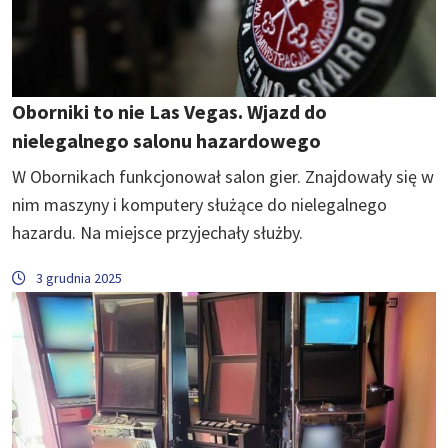
Oborniki to nie Las Vegas. Wjazd do
nielegalnego salonu hazardowego
W Obornikach funkcjonował salon gier. Znajdowały się w
nim maszyny i komputery służące do nielegalnego
hazardu. Na miejsce przyjechały służby.
3 grudnia 2025