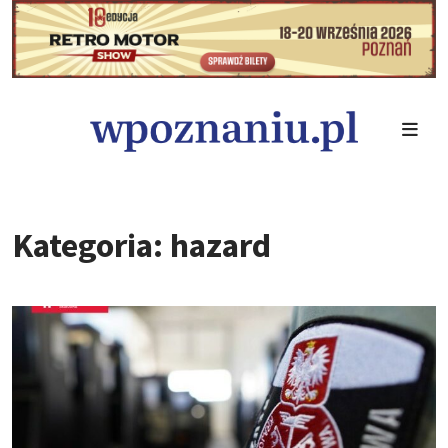
Kategoria: hazard