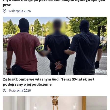
prac
6 sierpnia 2026
Zgłosił bombę we własnym Audi. Teraz 35-latek jest
podejrzany o jej podłożenie
6 sierpnia 2026