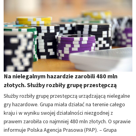
Na nielegalnym hazardzie zarobili 480 mln
złotych. Służby rozbiły grupę przestępczą
Służby rozbiły grupę przestępczą urządzającą nielegalne
gry hazardowe. Grupa miała działać na terenie całego
kraju i w wyniku swojej działalności niezgodnej z
prawem zarobiła co najmniej 480 mln złotych. O sprawie
informuje Polska Agencja Prasowa (PAP). – Grupa