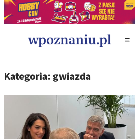
Kategoria: gwiazda