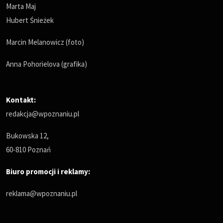
Marta Maj
Hubert Śnieżek
Marcin Melanowicz (foto)
Anna Pohorielova (grafika)
Kontakt:
redakcja@wpoznaniu.pl
Bukowska 12,
60-810 Poznań
Biuro promocji i reklamy:
reklama@wpoznaniu.pl