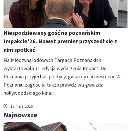
Niespodziewany gość na poznańskim
Impakcie’26. Nawet premier przyszedł się z
nim spotkać
Na Międzynarodowych Targach Poznańskich
wystartowała 11 edycja wydarzenia Impact. Do
Poznania przyjechali politycy, gwiazdy i biznesmeni. W
Poznaniu zagościła także prawdziwa gwiazda
hollywoodzkiego kina.
13 maja 2026
Najnowsze