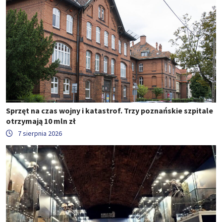
Sprzęt na czas wojny i katastrof. Trzy poznańskie szpitale
otrzymają 10 mln zł
7 sierpnia 2026