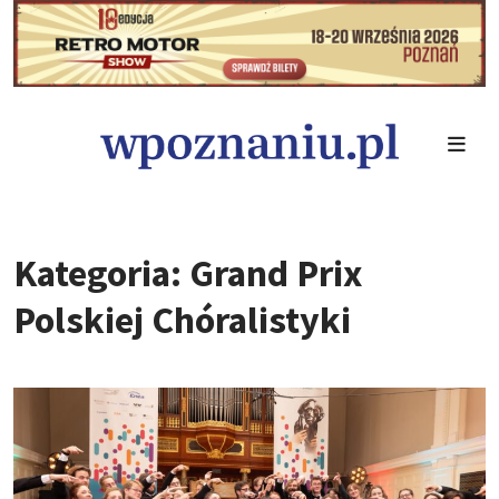
Kategoria: Grand Prix
Polskiej Chóralistyki