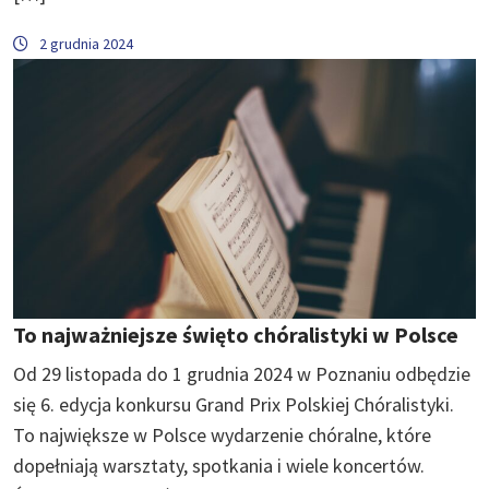
2 grudnia 2024
To najważniejsze święto chóralistyki w Polsce
Od 29 listopada do 1 grudnia 2024 w Poznaniu odbędzie
się 6. edycja konkursu Grand Prix Polskiej Chóralistyki.
To największe w Polsce wydarzenie chóralne, które
dopełniają warsztaty, spotkania i wiele koncertów.