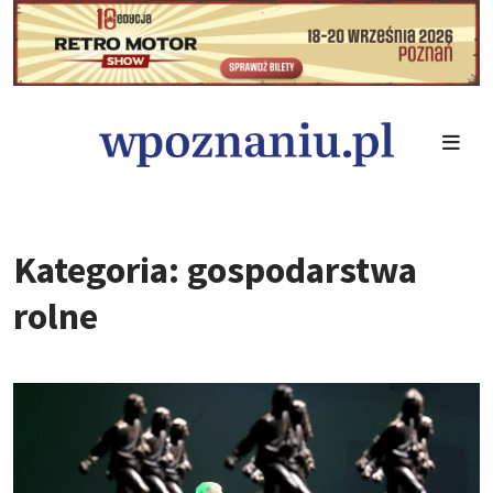
Kategoria: gospodarstwa
rolne