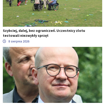
Szybciej, dalej, bez ograniczeń. Uczestnicy zlotu
testowali niezwykły sprzęt
8 sierpnia 2026