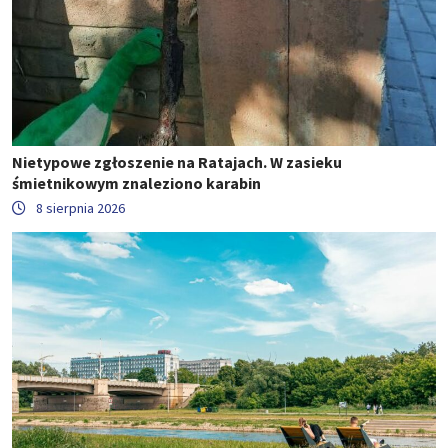
Nietypowe zgłoszenie na Ratajach. W zasieku
śmietnikowym znaleziono karabin
8 sierpnia 2026