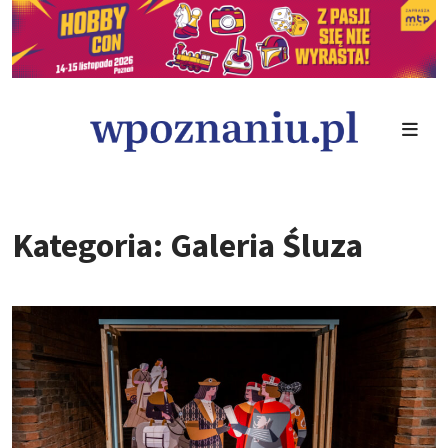
Kategoria: Galeria Śluza