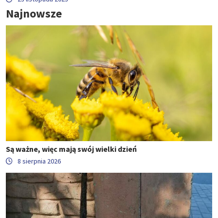
Najnowsze
Są ważne, więc mają swój wielki dzień
8 sierpnia 2026