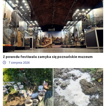
Z powodu festiwalu zamyka się poznańskie muzeum
7 sierpnia 2026