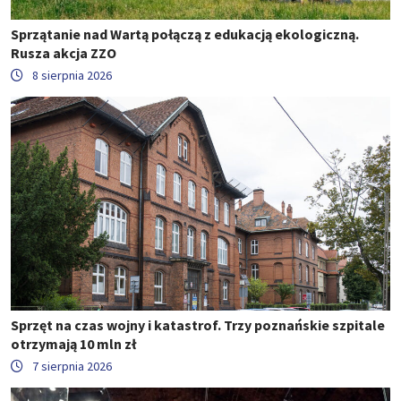
Sprzątanie nad Wartą połączą z edukacją ekologiczną.
Rusza akcja ZZO
8 sierpnia 2026
Sprzęt na czas wojny i katastrof. Trzy poznańskie szpitale
otrzymają 10 mln zł
7 sierpnia 2026