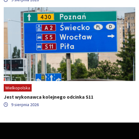
Wielkopolska
Jest wykonawca kolejnego odcinka S11
9 sierpnia 2026