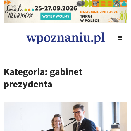
Kategoria: gabinet
prezydenta