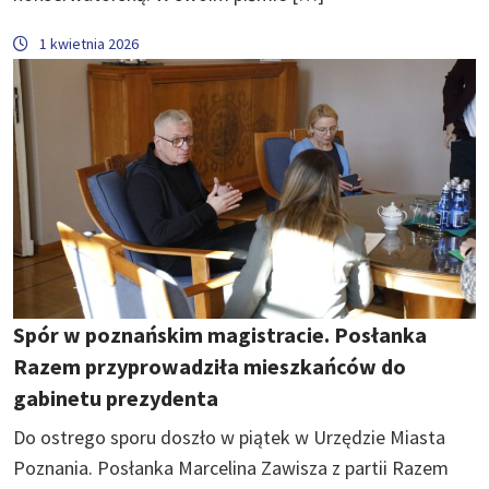
1 kwietnia 2026
Spór w poznańskim magistracie. Posłanka
Razem przyprowadziła mieszkańców do
gabinetu prezydenta
Do ostrego sporu doszło w piątek w Urzędzie Miasta
Poznania. Posłanka Marcelina Zawisza z partii Razem