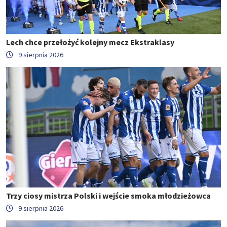
Lech chce przełożyć kolejny mecz Ekstraklasy
9 sierpnia 2026
Trzy ciosy mistrza Polski i wejście smoka młodzieżowca
9 sierpnia 2026