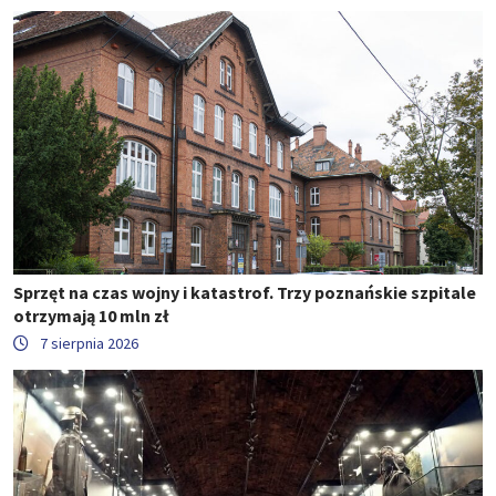
Sprzęt na czas wojny i katastrof. Trzy poznańskie szpitale
otrzymają 10 mln zł
7 sierpnia 2026