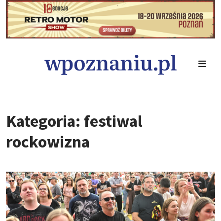
Kategoria: festiwal
rockowizna