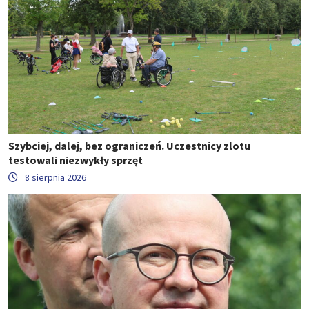
Szybciej, dalej, bez ograniczeń. Uczestnicy zlotu
testowali niezwykły sprzęt
8 sierpnia 2026