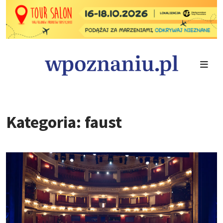
Kategoria: faust