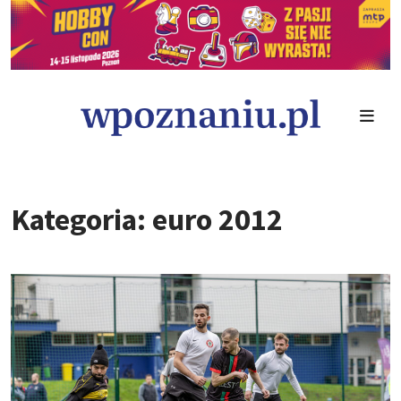
Kategoria: euro 2012