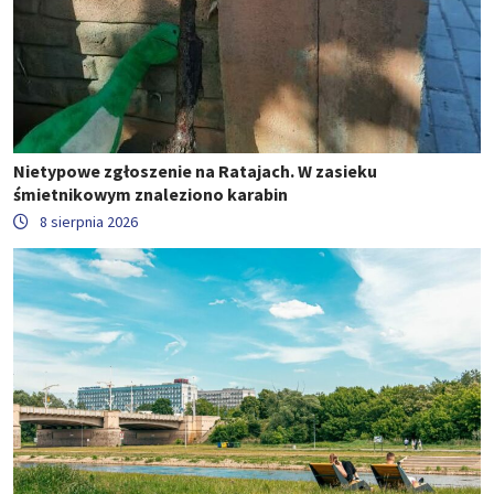
Nietypowe zgłoszenie na Ratajach. W zasieku
śmietnikowym znaleziono karabin
8 sierpnia 2026