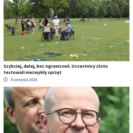
Szybciej, dalej, bez ograniczeń. Uczestnicy zlotu
testowali niezwykły sprzęt
8 sierpnia 2026