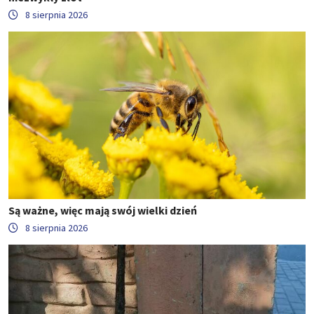
8 sierpnia 2026
Są ważne, więc mają swój wielki dzień
8 sierpnia 2026