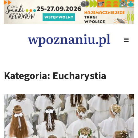
Kategoria: Eucharystia