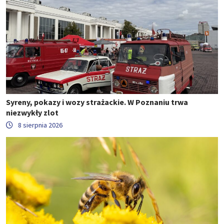
Syreny, pokazy i wozy strażackie. W Poznaniu trwa
niezwykły zlot
8 sierpnia 2026