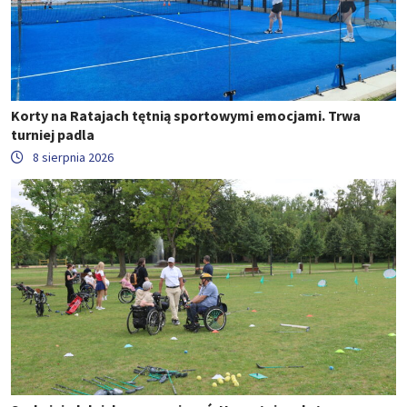
Korty na Ratajach tętnią sportowymi emocjami. Trwa
turniej padla
8 sierpnia 2026