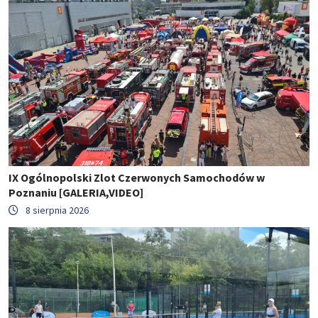
IX Ogólnopolski Zlot Czerwonych Samochodów w
Poznaniu [GALERIA,VIDEO]
8 sierpnia 2026