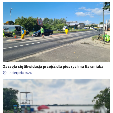
Zaczęła się likwidacja przejść dla pieszych na Baraniaka
7 sierpnia 2026