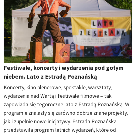
Festiwale, koncerty i wydarzenia pod gołym
niebem. Lato z Estradą Poznańską
Koncerty, kino plenerowe, spektakle, warsztaty,
wydarzenia nad Wartą i festiwale filmowe – tak
zapowiada się tegoroczne lato z Estradą Poznańską. W
programie znalazły się zarówno dobrze znane projekty,
jak i zupełnie nowe inicjatywy. Estrada Poznańska
przedstawiła program letnich wydarzeń, które od