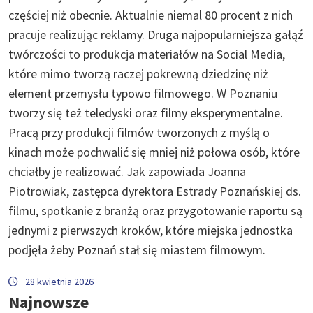
częściej niż obecnie. Aktualnie niemal 80 procent z nich
pracuje realizując reklamy. Druga najpopularniejsza gałąź
twórczości to produkcja materiałów na Social Media,
które mimo tworzą raczej pokrewną dziedzinę niż
element przemysłu typowo filmowego. W Poznaniu
tworzy się też teledyski oraz filmy eksperymentalne.
Pracą przy produkcji filmów tworzonych z myślą o
kinach może pochwalić się mniej niż połowa osób, które
chciałby je realizować. Jak zapowiada Joanna
Piotrowiak, zastępca dyrektora Estrady Poznańskiej ds.
filmu, spotkanie z branżą oraz przygotowanie raportu są
jednymi z pierwszych kroków, które miejska jednostka
podjęła żeby Poznań stał się miastem filmowym.
28 kwietnia 2026
Najnowsze