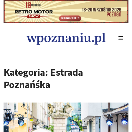
Kategoria: Estrada
Poznańśka