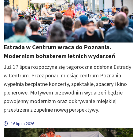
Estrada w Centrum wraca do Poznania.
Modernizm bohaterem letnich wydarzeń
Już 17 lipca rozpoczyna się tegoroczna odsłona Estrady
w Centrum. Przez ponad miesiąc centrum Poznania
wypełnią bezpłatne koncerty, spektakle, spacery i kino
plenerowe. Motywem przewodnim wydarzeń będzie
powojenny modernizm oraz odkrywanie miejskiej
przestrzeni z zupełnie nowej perspektywy.
16 lipca 2026