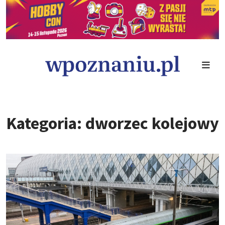
Kategoria: dworzec kolejowy