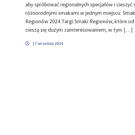
aby spróbować regionalnych specjałów i cieszyć 
różnorodnymi smakami w jednym miejscu. Smak
Regionów 2024 Targi Smaki Regionów, które od 
cieszą się dużym zainteresowaniem, w tym […]
17 września 2024