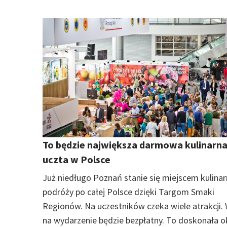
To będzie największa darmowa kulinarn
uczta w Polsce
Już niedługo Poznań stanie się miejscem kulinar
podróży po całej Polsce dzięki Targom Smaki
Regionów. Na uczestników czeka wiele atrakcji.
na wydarzenie będzie bezpłatny. To doskonała o