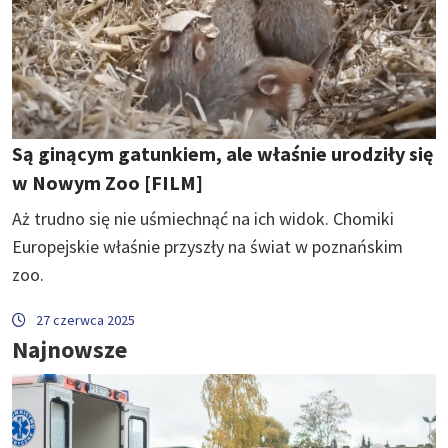
Są ginącym gatunkiem, ale właśnie urodziły się
w Nowym Zoo [FILM]
Aż trudno się nie uśmiechnąć na ich widok. Chomiki
Europejskie właśnie przyszły na świat w poznańskim
zoo.
27 czerwca 2025
Najnowsze