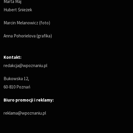
Marta Maj
Hubert Śnieżek
Marcin Melanowicz (foto)
Anna Pohorielova (grafika)
Kontakt:
redakcja@wpoznaniu.pl
Bukowska 12,
60-810 Poznań
Biuro promocji i reklamy:
reklama@wpoznaniu.pl