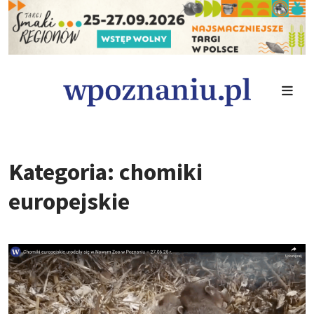
Kategoria: chomiki
europejskie