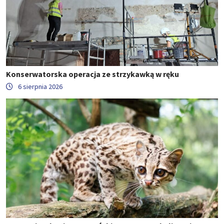
Konserwatorska operacja ze strzykawką w ręku
6 sierpnia 2026