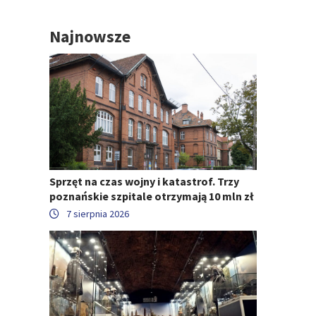
Najnowsze
Sprzęt na czas wojny i katastrof. Trzy
poznańskie szpitale otrzymają 10 mln zł
7 sierpnia 2026