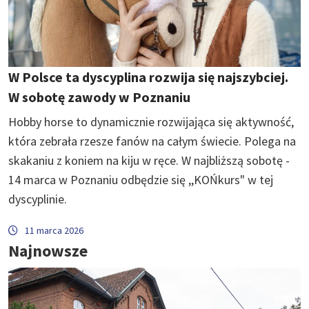
W Polsce ta dyscyplina rozwija się najszybciej.
W sobotę zawody w Poznaniu
Hobby horse to dynamicznie rozwijająca się aktywność,
która zebrała rzesze fanów na całym świecie. Polega na
skakaniu z koniem na kiju w ręce. W najbliższą sobotę -
14 marca w Poznaniu odbędzie się ,,KOŃkurs" w tej
dyscyplinie.
11 marca 2026
Najnowsze