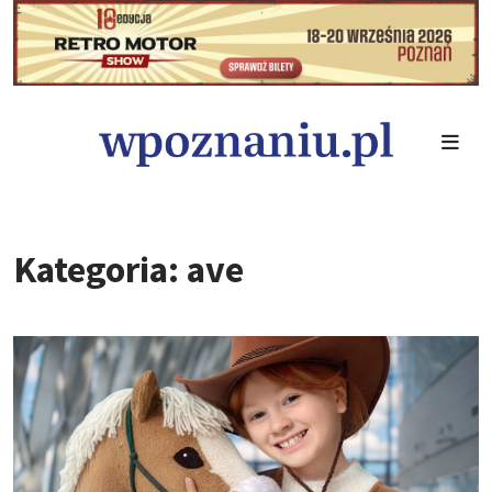
Kategoria: ave