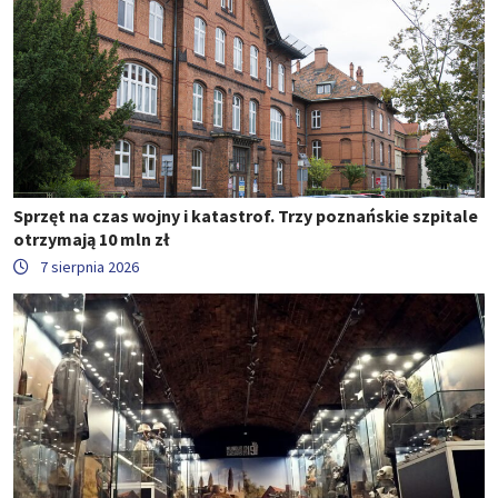
Sprzęt na czas wojny i katastrof. Trzy poznańskie szpitale
otrzymają 10 mln zł
7 sierpnia 2026