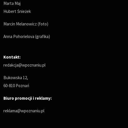
Marta Maj
Hubert Śnieżek
Marcin Melanowicz (foto)
Anna Pohorielova (grafika)
Kontakt:
redakcja@wpoznaniu.pl
Bukowska 12,
60-810 Poznań
Biuro promocji i reklamy:
reklama@wpoznaniu.pl