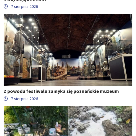
7 sierpnia 2026
Z powodu festiwalu zamyka się poznańskie muzeum
7 sierpnia 2026