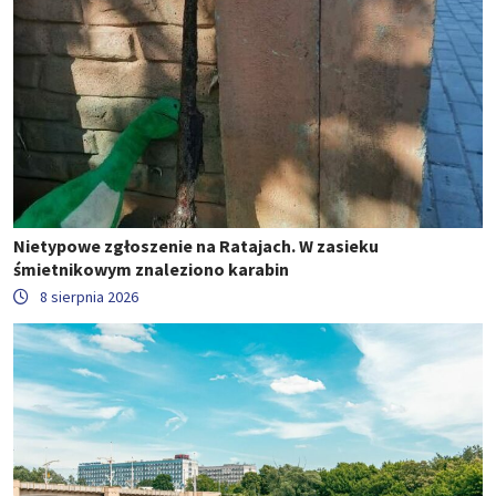
Nietypowe zgłoszenie na Ratajach. W zasieku
śmietnikowym znaleziono karabin
8 sierpnia 2026