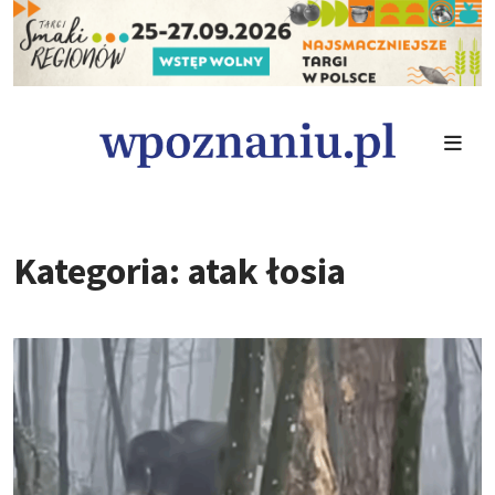
Kategoria: atak łosia