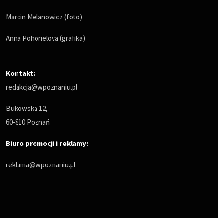
Marcin Melanowicz (foto)
Anna Pohorielova (grafika)
Kontakt:
redakcja@wpoznaniu.pl
Bukowska 12,
60-810 Poznań
Biuro promocji i reklamy:
reklama@wpoznaniu.pl