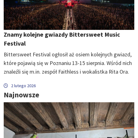
Znamy kolejne gwiazdy Bittersweet Music
Festival
Bittersweet Festival ogłosił aż osiem kolejnych gwiazd,
które pojawią się w Poznaniu 13-15 sierpnia. Wśród nich
znaleźli się m.in. zespół Faithless i wokalistka Rita Ora.
2 lutego 2026
Najnowsze