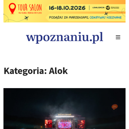
Kategoria: Alok