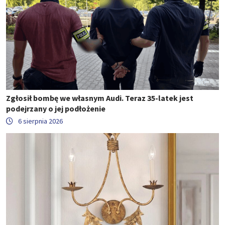
Zgłosił bombę we własnym Audi. Teraz 35-latek jest
podejrzany o jej podłożenie
6 sierpnia 2026