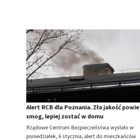
Alert RCB dla Poznania. Zła jakość powie
smog, lepiej zostać w domu
Rządowe Centrum Bezpieczeństwa wysłało w
poniedziałek, 6 stycznia, alert do mieszkańców