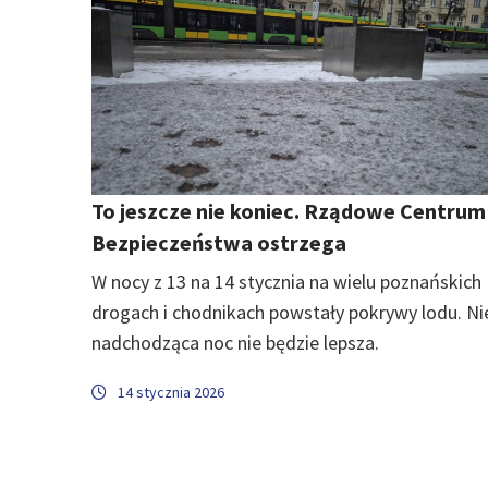
To jeszcze nie koniec. Rządowe Centrum
Bezpieczeństwa ostrzega
W nocy z 13 na 14 stycznia na wielu poznańskich
drogach i chodnikach powstały pokrywy lodu. Ni
nadchodząca noc nie będzie lepsza.
14 stycznia 2026