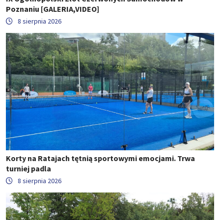
Poznaniu [GALERIA,VIDEO]
8 sierpnia 2026
Korty na Ratajach tętnią sportowymi emocjami. Trwa
turniej padla
8 sierpnia 2026