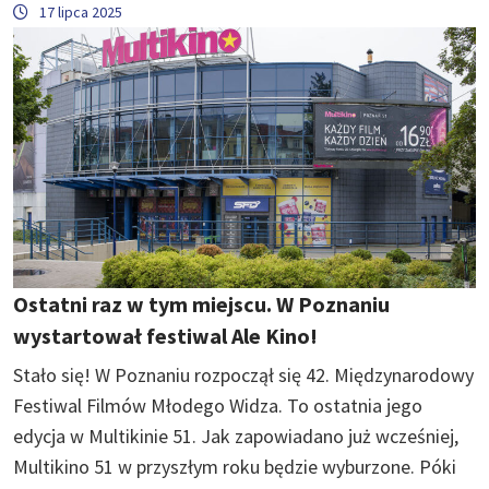
17 lipca 2025
Ostatni raz w tym miejscu. W Poznaniu
wystartował festiwal Ale Kino!
Stało się! W Poznaniu rozpoczął się 42. Międzynarodowy
Festiwal Filmów Młodego Widza. To ostatnia jego
edycja w Multikinie 51. Jak zapowiadano już wcześniej,
Multikino 51 w przyszłym roku będzie wyburzone. Póki