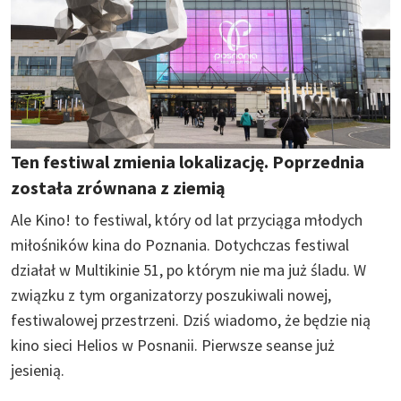
Ten festiwal zmienia lokalizację. Poprzednia
została zrównana z ziemią
Ale Kino! to festiwal, który od lat przyciąga młodych
miłośników kina do Poznania. Dotychczas festiwal
działał w Multikinie 51, po którym nie ma już śladu. W
związku z tym organizatorzy poszukiwali nowej,
festiwalowej przestrzeni. Dziś wiadomo, że będzie nią
kino sieci Helios w Posnanii. Pierwsze seanse już
jesienią.