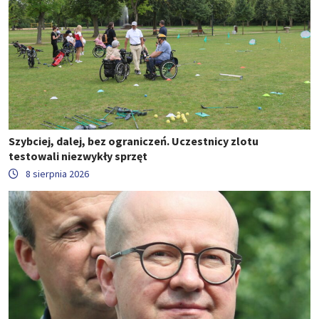
Szybciej, dalej, bez ograniczeń. Uczestnicy zlotu
testowali niezwykły sprzęt
8 sierpnia 2026