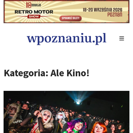
Kategoria: Ale Kino!