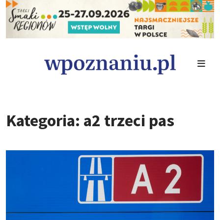
Kategoria: a2 trzeci pas