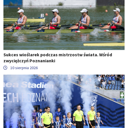
Sukces wioślarek podczas mistrzostw świata. Wśród
zwyciężczyń Poznanianki
10 sierpnia 2026