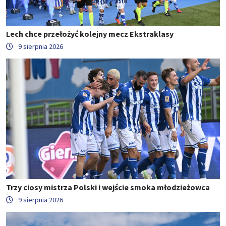
Lech chce przełożyć kolejny mecz Ekstraklasy
9 sierpnia 2026
Trzy ciosy mistrza Polski i wejście smoka młodzieżowca
9 sierpnia 2026