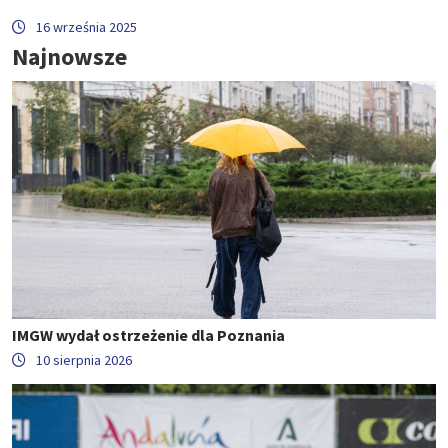
16 września 2025
Najnowsze
IMGW wydał ostrzeżenie dla Poznania
10 sierpnia 2026