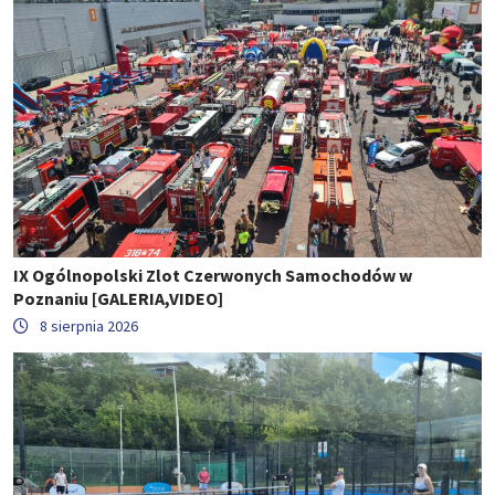
IX Ogólnopolski Zlot Czerwonych Samochodów w
Poznaniu [GALERIA,VIDEO]
8 sierpnia 2026