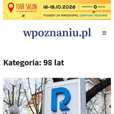
Kategoria: 98 lat