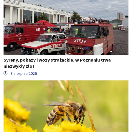
Syreny, pokazy i wozy strażackie. W Poznaniu trwa
niezwykły zlot
8 sierpnia 2026