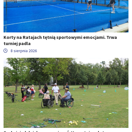
Korty na Ratajach tętnią sportowymi emocjami. Trwa
turniej padla
8 sierpnia 2026