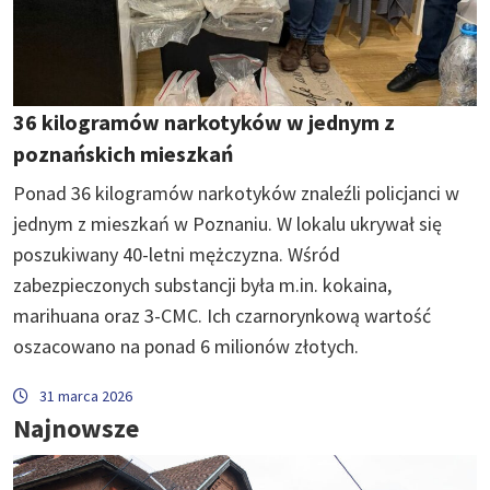
36 kilogramów narkotyków w jednym z
poznańskich mieszkań
Ponad 36 kilogramów narkotyków znaleźli policjanci w
jednym z mieszkań w Poznaniu. W lokalu ukrywał się
poszukiwany 40-letni mężczyzna. Wśród
zabezpieczonych substancji była m.in. kokaina,
marihuana oraz 3-CMC. Ich czarnorynkową wartość
oszacowano na ponad 6 milionów złotych.
31 marca 2026
Najnowsze