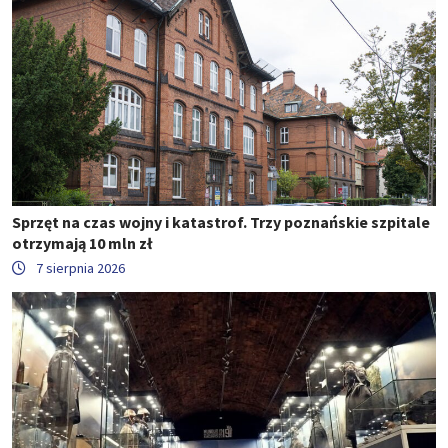
Sprzęt na czas wojny i katastrof. Trzy poznańskie szpitale
otrzymają 10 mln zł
7 sierpnia 2026