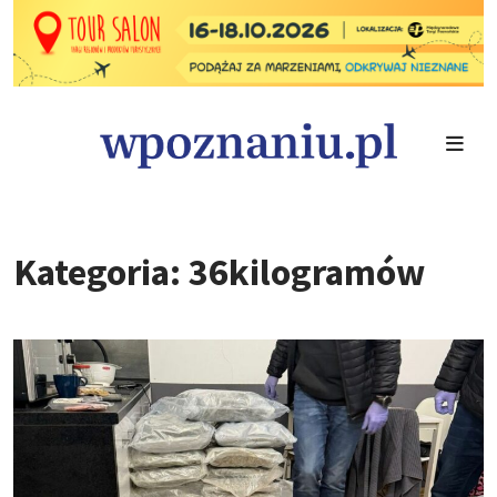
Kategoria: 36kilogramów