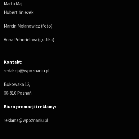
Marta Maj
Hubert Śnieżek
Marcin Melanowicz (foto)
Anna Pohorielova (grafika)
Kontakt:
redakcja@wpoznaniu.pl
Bukowska 12,
60-810 Poznań
Biuro promocji i reklamy:
reklama@wpoznaniu.pl