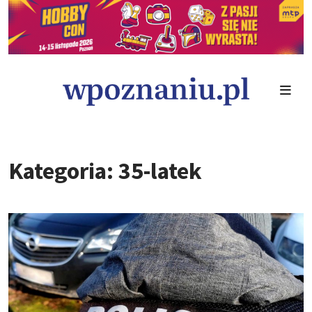
Kategoria: 35-latek