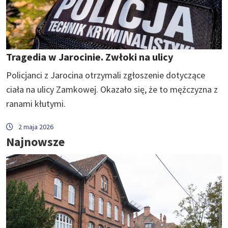
Tragedia w Jarocinie. Zwłoki na ulicy
Policjanci z Jarocina otrzymali zgłoszenie dotyczące
ciała na ulicy Zamkowej. Okazało się, że to mężczyzna z
ranami kłutymi.
2 maja 2026
Najnowsze