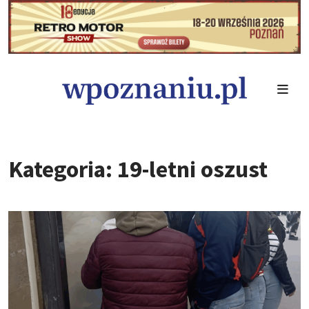
Kategoria: 19-letni oszust