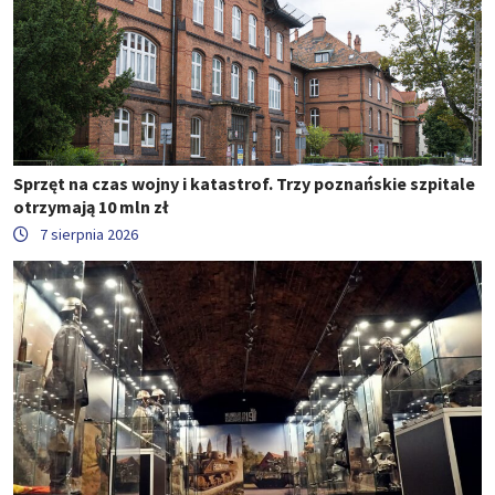
Sprzęt na czas wojny i katastrof. Trzy poznańskie szpitale
otrzymają 10 mln zł
7 sierpnia 2026