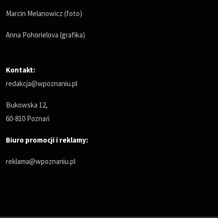
Marcin Melanowicz (foto)
Anna Pohorielova (grafika)
Kontakt:
redakcja@wpoznaniu.pl
Bukowska 12,
60-810 Poznań
Biuro promocji i reklamy:
reklama@wpoznaniu.pl