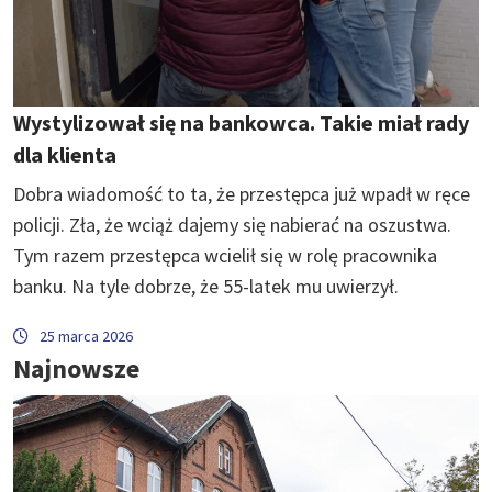
Wystylizował się na bankowca. Takie miał rady
dla klienta
Dobra wiadomość to ta, że przestępca już wpadł w ręce
policji. Zła, że wciąż dajemy się nabierać na oszustwa.
Tym razem przestępca wcielił się w rolę pracownika
banku. Na tyle dobrze, że 55-latek mu uwierzył.
25 marca 2026
Najnowsze