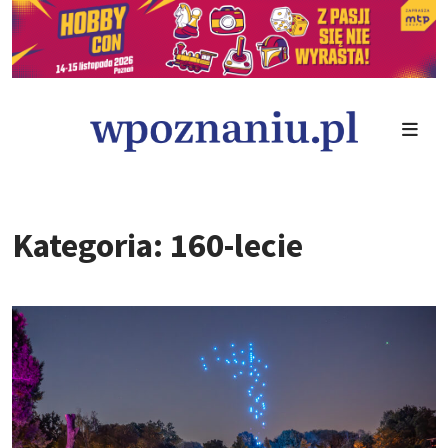
Kategoria: 160-lecie