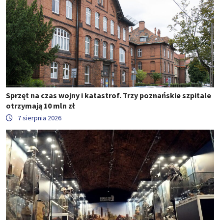
Sprzęt na czas wojny i katastrof. Trzy poznańskie szpitale
otrzymają 10 mln zł
7 sierpnia 2026