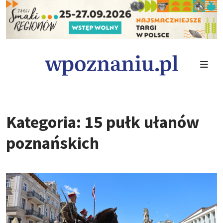
Kategoria: 15 pułk ułanów
poznańskich