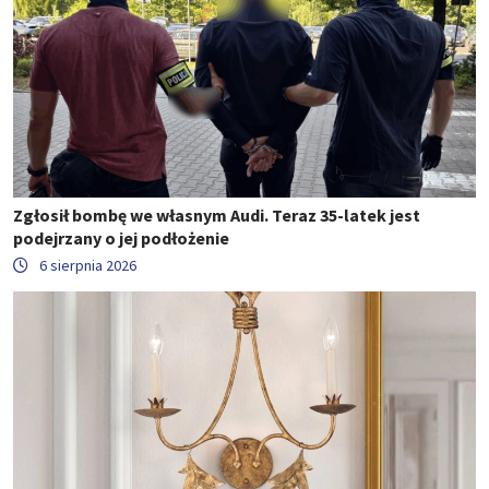
Zgłosił bombę we własnym Audi. Teraz 35-latek jest
podejrzany o jej podłożenie
6 sierpnia 2026