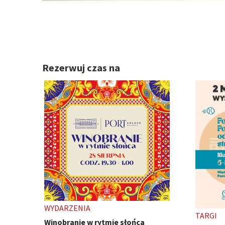
Rezerwuj czas na
TARGI
WYDARZ