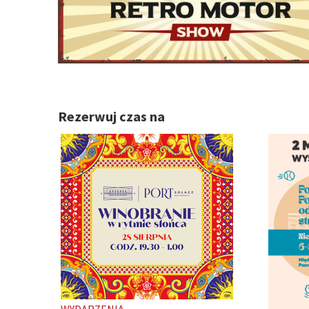
Rezerwuj czas na