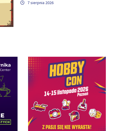
7 sierpnia 2026