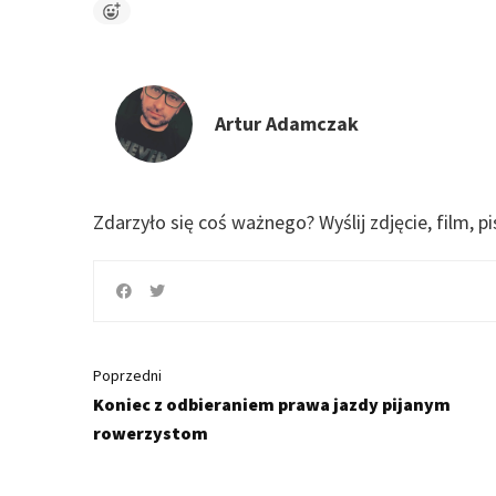
Artur Adamczak
Zdarzyło się coś ważnego?
Wyślij zdjęcie, film, p
Poprzedni
Koniec z odbieraniem prawa jazdy pijanym
rowerzystom