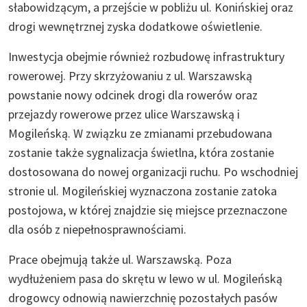
słabowidzącym, a przejście w pobliżu ul. Konińskiej oraz
drogi wewnętrznej zyska dodatkowe oświetlenie.
Inwestycja obejmie również rozbudowę infrastruktury
rowerowej. Przy skrzyżowaniu z ul. Warszawską
powstanie nowy odcinek drogi dla rowerów oraz
przejazdy rowerowe przez ulice Warszawską i
Mogileńską. W związku ze zmianami przebudowana
zostanie także sygnalizacja świetlna, która zostanie
dostosowana do nowej organizacji ruchu. Po wschodniej
stronie ul. Mogileńskiej wyznaczona zostanie zatoka
postojowa, w której znajdzie się miejsce przeznaczone
dla osób z niepełnosprawnościami.
Prace obejmują także ul. Warszawską. Poza
wydłużeniem pasa do skrętu w lewo w ul. Mogileńską
drogowcy odnowią nawierzchnię pozostałych pasów