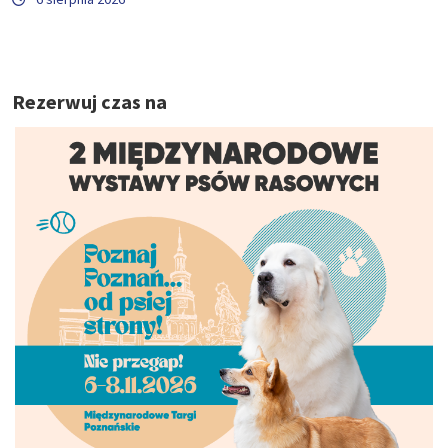
Rezerwuj czas na