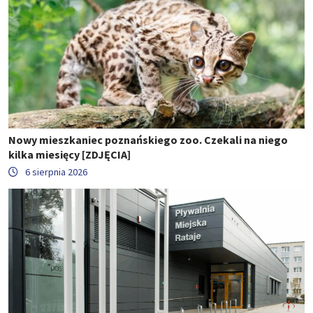
Nowy mieszkaniec poznańskiego zoo. Czekali na niego
kilka miesięcy [ZDJĘCIA]
6 sierpnia 2026