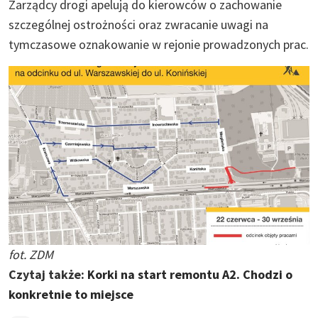
Zarządcy drogi apelują do kierowców o zachowanie
szczególnej ostrożności oraz zwracanie uwagi na
tymczasowe oznakowanie w rejonie prowadzonych prac.
fot. ZDM
Czytaj także:
Korki na start remontu A2. Chodzi o
konkretnie to miejsce