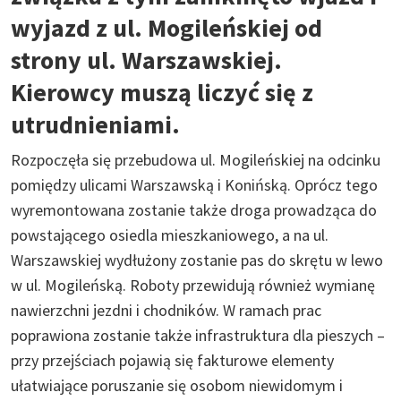
wyjazd z ul. Mogileńskiej od
strony ul. Warszawskiej.
Kierowcy muszą liczyć się z
utrudnieniami.
Rozpoczęła się przebudowa ul. Mogileńskiej na odcinku
pomiędzy ulicami Warszawską i Konińską. Oprócz tego
wyremontowana zostanie także droga prowadząca do
powstającego osiedla mieszkaniowego, a na ul.
Warszawskiej wydłużony zostanie pas do skrętu w lewo
w ul. Mogileńską. Roboty przewidują również wymianę
nawierzchni jezdni i chodników. W ramach prac
poprawiona zostanie także infrastruktura dla pieszych –
przy przejściach pojawią się fakturowe elementy
ułatwiające poruszanie się osobom niewidomym i