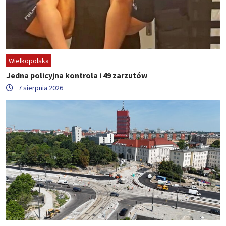
Wielkopolska
Jedna policyjna kontrola i 49 zarzutów
7 sierpnia 2026