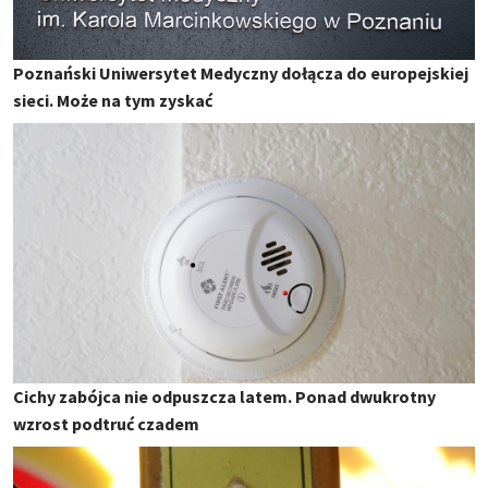
Poznański Uniwersytet Medyczny dołącza do europejskiej
sieci. Może na tym zyskać
Cichy zabójca nie odpuszcza latem. Ponad dwukrotny
wzrost podtruć czadem