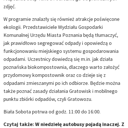
zdjęć.
W programie znalazły się również atrakcje poświęcone
ekologii. Przedstawiciele Wydziału Gospodarki
Komunalnej Urzędu Miasta Poznania będą tłumaczyć,
jak prawidłowo segregować odpady i opowiedzą o
funkcjonowaniu miejskiego systemu gospodarowania
odpadami. Uczestnicy dowiedzą się m.in. jak działa
poznańska biokompostownia, dlaczego warto założyć
przydomowy kompostownik oraz co dzieje się z
odpadami zmieszanymi po ich odbiorze. Będzie można
także poznać zasady działania Gratowisk i mobilnego
punktu zbiórki odpadów, czyli Gratowozu.
Biała Sobota potrwa od godz. 11:00 do 16:00.
Czytaj także:
W niedzielę autobusy pojadą inaczej. Z