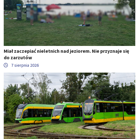
Miał zaczepiać nieletnich nad jeziorem. Nie przyznaje się
do zarzutów
7 sierpnia 2026