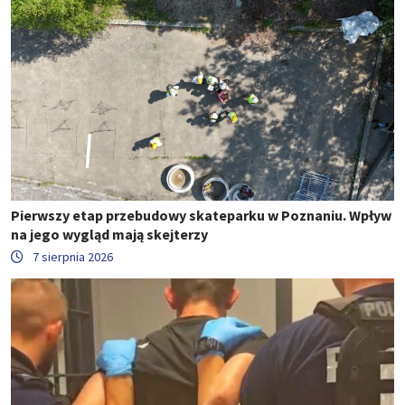
Pierwszy etap przebudowy skateparku w Poznaniu. Wpływ
na jego wygląd mają skejterzy
7 sierpnia 2026