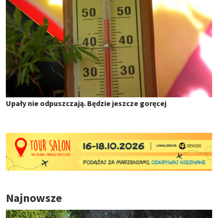
Upały nie odpuszczają. Będzie jeszcze goręcej
Najnowsze