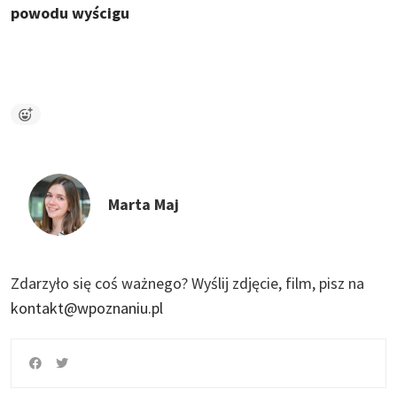
powodu wyścigu
Marta Maj
Zdarzyło się coś ważnego?
Wyślij zdjęcie, film, pisz na
kontakt@wpoznaniu.pl