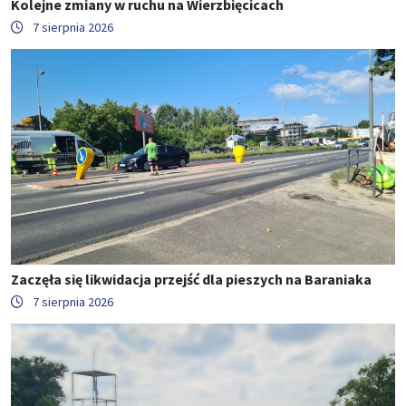
Kolejne zmiany w ruchu na Wierzbięcicach
7 sierpnia 2026
Zaczęła się likwidacja przejść dla pieszych na Baraniaka
7 sierpnia 2026