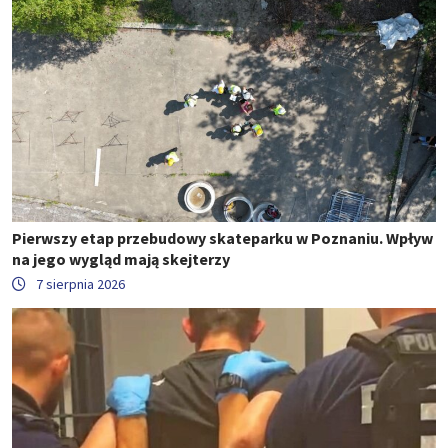
Pierwszy etap przebudowy skateparku w Poznaniu. Wpływ
na jego wygląd mają skejterzy
7 sierpnia 2026