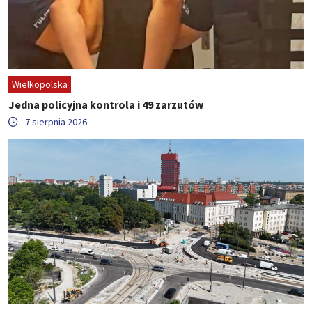
Wielkopolska
Jedna policyjna kontrola i 49 zarzutów
7 sierpnia 2026