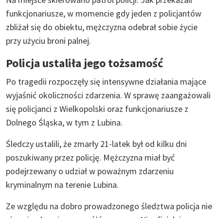
funkcjonariusze, w momencie gdy jeden z policjantów
zbliżał się do obiektu, mężczyzna odebrał sobie życie
przy użyciu broni palnej.
Policja ustaliła jego tożsamość
Po tragedii rozpoczęły się intensywne działania mające
wyjaśnić okoliczności zdarzenia. W sprawę zaangażowali
się policjanci z Wielkopolski oraz funkcjonariusze z
Dolnego Śląska, w tym z Lubina.
Śledczy ustalili, że zmarły 21-latek był od kilku dni
poszukiwany przez policję. Mężczyzna miał być
podejrzewany o udział w poważnym zdarzeniu
kryminalnym na terenie Lubina.
Ze względu na dobro prowadzonego śledztwa policja nie