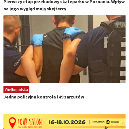
Pierwszy etap przebudowy skateparku w Poznaniu. Wpływ
na jego wygląd mają skejterzy
Wielkopolska
Jedna policyjna kontrola i 49 zarzutów