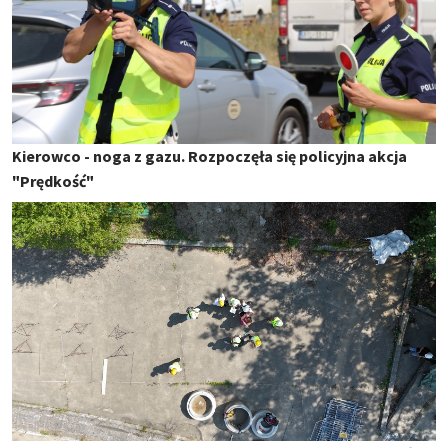
Kierowco - noga z gazu. Rozpoczęła się policyjna akcja
"Prędkość"