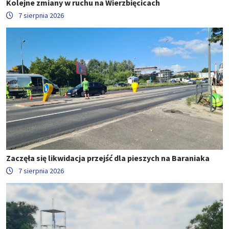
Kolejne zmiany w ruchu na Wierzbięcicach
7 sierpnia 2026
Zaczęła się likwidacja przejść dla pieszych na Baraniaka
7 sierpnia 2026