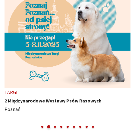
TARGI
2 Międzynarodowe Wystawy Psów Rasowych
Poznań