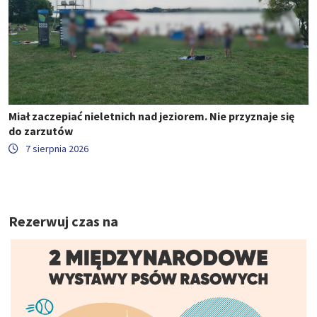
Miał zaczepiać nieletnich nad jeziorem. Nie przyznaje się
do zarzutów
7 sierpnia 2026
Rezerwuj czas na