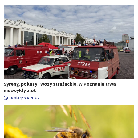
Syreny, pokazy i wozy strażackie. W Poznaniu trwa
niezwykły zlot
8 sierpnia 2026