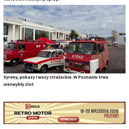
Syreny, pokazy i wozy strażackie. W Poznaniu trwa
niezwykły zlot