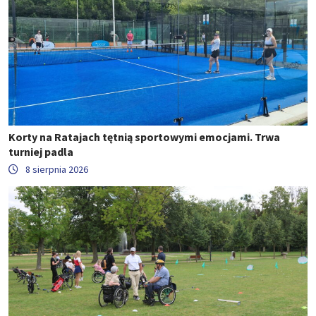
Korty na Ratajach tętnią sportowymi emocjami. Trwa
turniej padla
8 sierpnia 2026