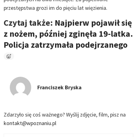
przestępstwa grozi im do pięciu lat więzienia.
Czytaj także:
Najpierw pojawił się
z nożem, później zginęła 19-latka.
Policja zatrzymała podejrzanego
Franciszek Bryska
Zdarzyło się coś ważnego?
Wyślij zdjęcie, film, pisz na
kontakt@wpoznaniu.pl