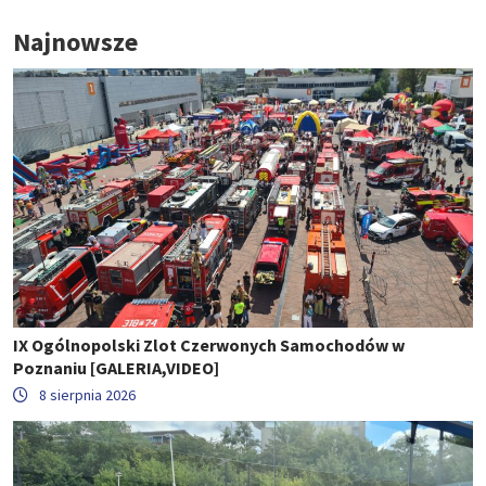
Najnowsze
IX Ogólnopolski Zlot Czerwonych Samochodów w
Poznaniu [GALERIA,VIDEO]
8 sierpnia 2026