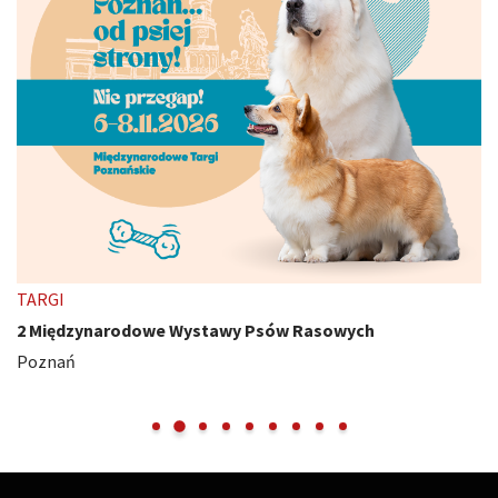
TARGI
2 Międzynarodowe Wystawy Psów Rasowych
Poznań