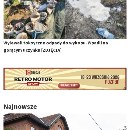
Wylewali toksyczne odpady do wykopu. Wpadli na
gorącym uczynku [ZDJĘCIA]
Najnowsze