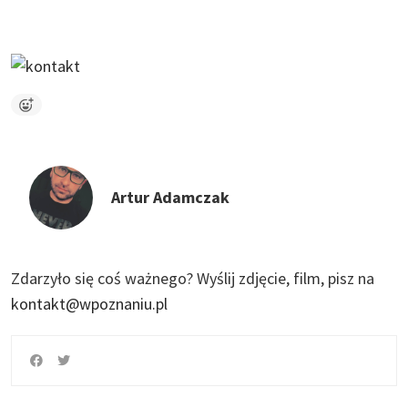
Artur Adamczak
Zdarzyło się coś ważnego?
Wyślij zdjęcie, film, pisz na
kontakt@wpoznaniu.pl