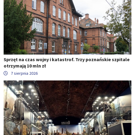
Sprzęt na czas wojny i katastrof. Trzy poznańskie szpitale
otrzymają 10 mln zł
7 sierpnia 2026