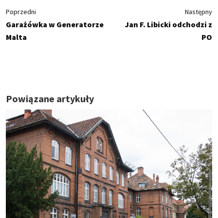
Poprzedni
Następny
Garażówka w Generatorze
Jan F. Libicki odchodzi z
Malta
PO
Powiązane artykuły