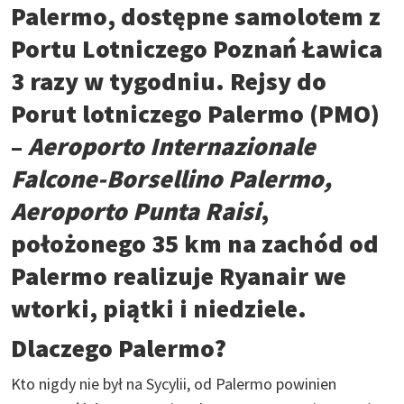
Palermo, dostępne samolotem z
Portu Lotniczego Poznań Ławica
3 razy w tygodniu. Rejsy do
Porut lotniczego Palermo (PMO)
–
Aeroporto Internazionale
Falcone-Borsellino Palermo,
Aeroporto Punta Raisi
,
położonego 35 km na zachód od
Palermo realizuje Ryanair we
wtorki, piątki i niedziele.
Dlaczego Palermo?
Kto nigdy nie był na Sycylii, od Palermo powinien