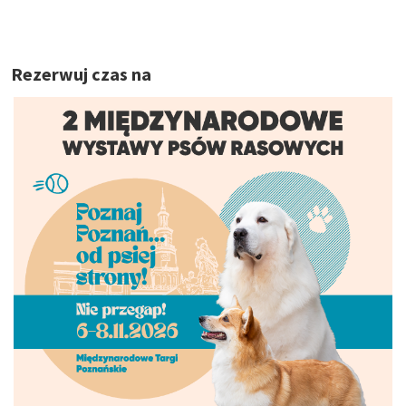
Rezerwuj czas na