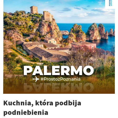
Kuchnia, która podbija
podniebienia