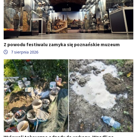
Z powodu festiwalu zamyka się poznańskie muzeum
7 sierpnia 2026