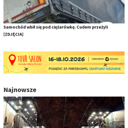
Samochód wbił się pod ciężarówkę. Cudem przeżyli
[ZDJĘCIA]
Najnowsze