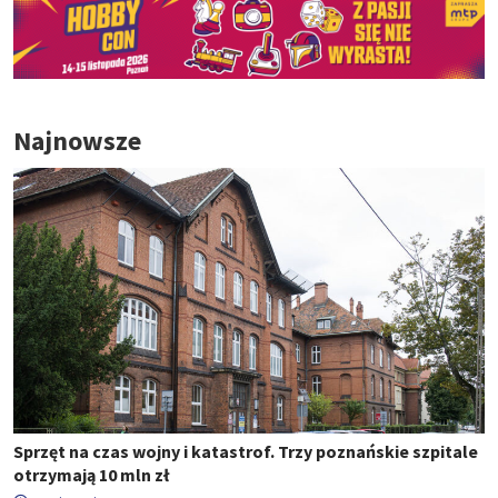
Najnowsze
Sprzęt na czas wojny i katastrof. Trzy poznańskie szpitale
otrzymają 10 mln zł