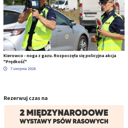
Kierowco - noga z gazu. Rozpoczęła się policyjna akcja
"Prędkość"
7 sierpnia 2026
Rezerwuj czas na