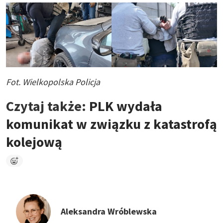
Fot. Wielkopolska Policja
Czytaj także:
PLK wydała
komunikat w związku z katastrofą
kolejową
Aleksandra Wróblewska