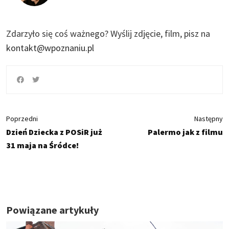
Zdarzyło się coś ważnego?
Wyślij zdjęcie, film, pisz na
kontakt@wpoznaniu.pl
Poprzedni
Następny
Dzień Dziecka z POSiR już
Palermo jak z filmu
31 maja na Śródce!
Powiązane artykuły