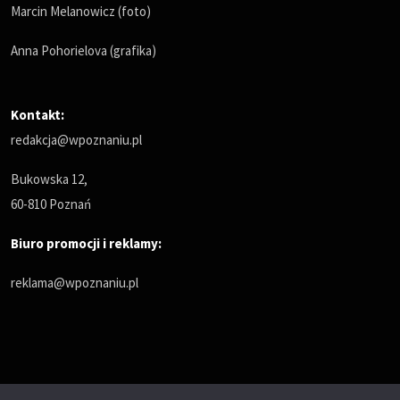
Marcin Melanowicz (foto)
Anna Pohorielova (grafika)
Kontakt:
redakcja@wpoznaniu.pl
Bukowska 12,
60-810 Poznań
Biuro promocji i reklamy:
reklama@wpoznaniu.pl