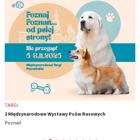
TARGI
2 Międzynarodowe Wystawy Psów Rasowych
Poznań