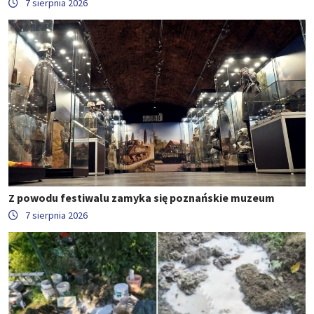
7 sierpnia 2026
Z powodu festiwalu zamyka się poznańskie muzeum
7 sierpnia 2026