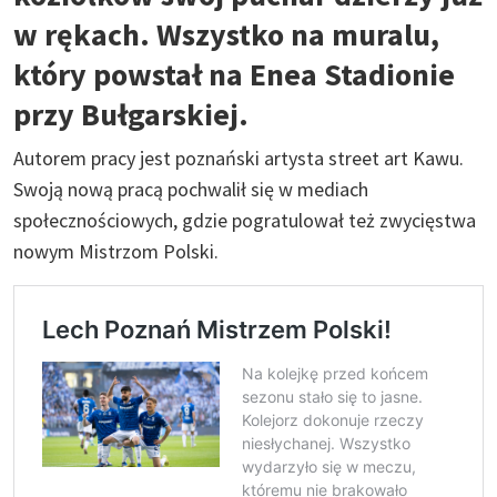
w rękach. Wszystko na muralu,
który powstał na Enea Stadionie
przy Bułgarskiej.
Autorem pracy jest poznański artysta street art Kawu.
Swoją nową pracą pochwalił się w mediach
społecznościowych, gdzie pogratulował też zwycięstwa
nowym Mistrzom Polski.