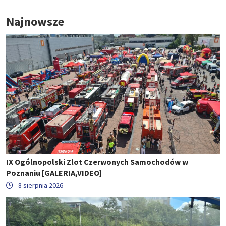
Najnowsze
IX Ogólnopolski Zlot Czerwonych Samochodów w
Poznaniu [GALERIA,VIDEO]
8 sierpnia 2026