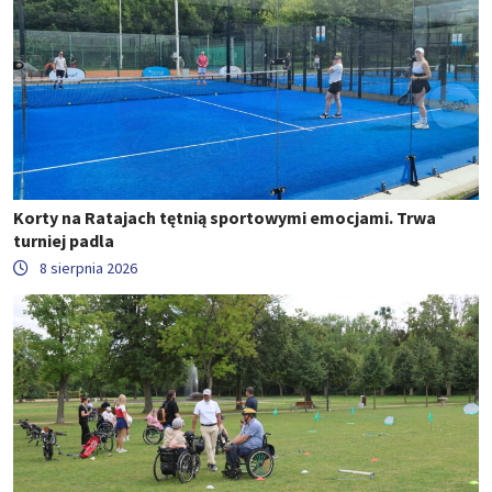
Korty na Ratajach tętnią sportowymi emocjami. Trwa
turniej padla
8 sierpnia 2026