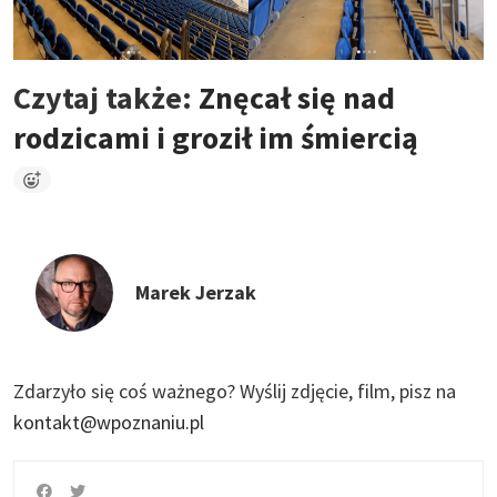
Czytaj także:
Znęcał się nad
rodzicami i groził im śmiercią
Marek Jerzak
Zdarzyło się coś ważnego?
Wyślij zdjęcie, film, pisz na
kontakt@wpoznaniu.pl