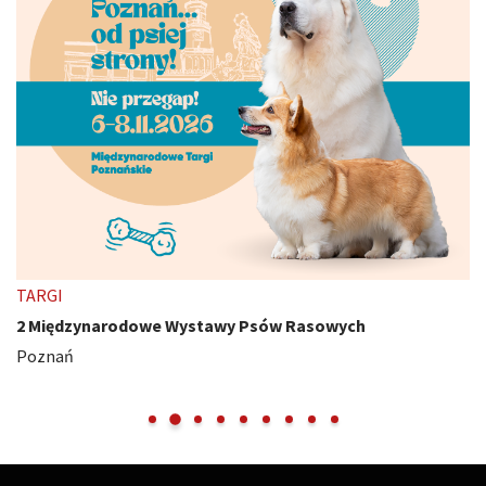
TARGI
2 Międzynarodowe Wystawy Psów Rasowych
Poznań