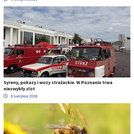
Syreny, pokazy i wozy strażackie. W Poznaniu trwa
niezwykły zlot
8 sierpnia 2026