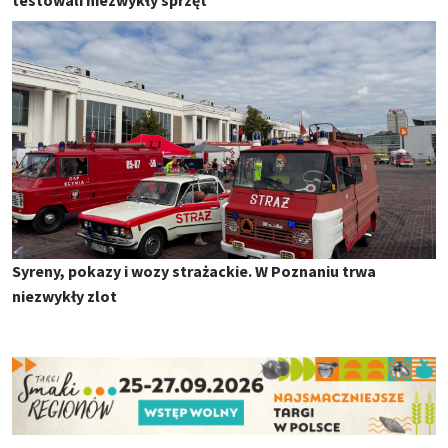
Syreny, pokazy i wozy strażackie. W Poznaniu trwa
niezwykły zlot