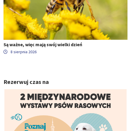
Są ważne, więc mają swój wielki dzień
8 sierpnia 2026
Rezerwuj czas na