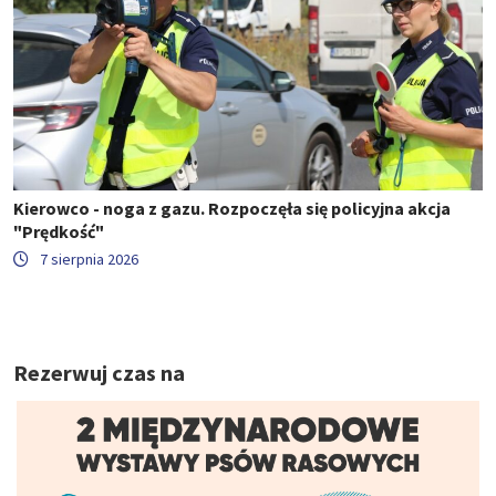
Kierowco - noga z gazu. Rozpoczęła się policyjna akcja
"Prędkość"
7 sierpnia 2026
Rezerwuj czas na