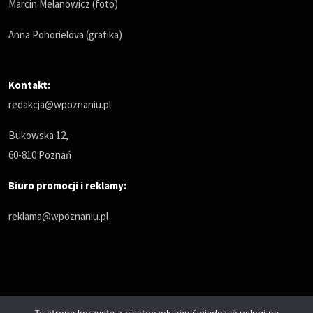
Marcin Melanowicz (foto)
Anna Pohorielova (grafika)
Kontakt:
redakcja@wpoznaniu.pl
Bukowska 12,
60-810 Poznań
Biuro promocji i reklamy:
reklama@wpoznaniu.pl