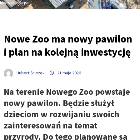
Inwestycje Miejskie)
Nowe Zoo ma nowy pawilon
i plan na kolejną inwestycję
Hubert Śnieżek
21 maja 2026
Na terenie Nowego Zoo powstaje
nowy pawilon. Będzie służył
dzieciom w rozwijaniu swoich
zainteresowań na temat
przyrody. Do tego planowane są