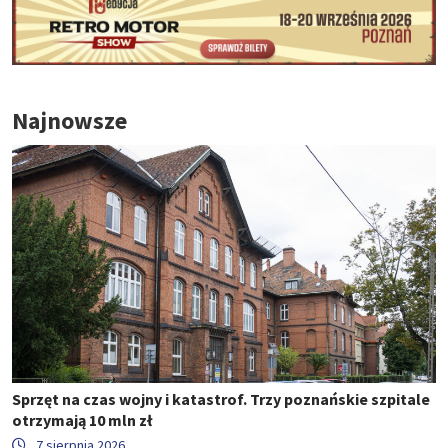
Najnowsze
Sprzęt na czas wojny i katastrof. Trzy poznańskie szpitale
otrzymają 10 mln zł
7 sierpnia 2026