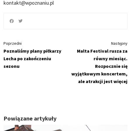
kontakt@wpoznaniu.pl
Poprzedni
Następny
Poznaliśmy plany piłkarzy
Malta Festival rusza za
Lecha po zakończeniu
równy miesiąc.
sezonu
Rozpocznie się
wyjątkowym koncertem,
ale atrakcji jest więcej
Powiązane artykuły