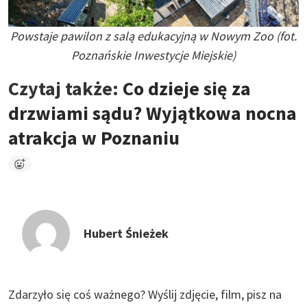
Powstaje pawilon z salą edukacyjną w Nowym Zoo (fot.
Poznańskie Inwestycje Miejskie)
Czytaj także:
Co dzieje się za
drzwiami sądu? Wyjątkowa nocna
atrakcja w Poznaniu
Hubert Śnieżek
Zdarzyło się coś ważnego?
Wyślij zdjęcie, film, pisz na