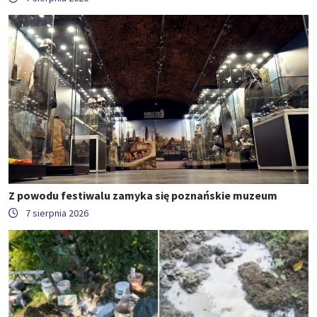
Z powodu festiwalu zamyka się poznańskie muzeum
7 sierpnia 2026