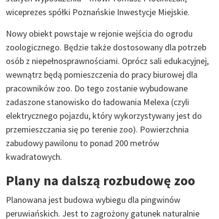
wiceprezes spółki Poznańskie Inwestycje Miejskie.
Nowy obiekt powstaje w rejonie wejścia do ogrodu
zoologicznego. Będzie także dostosowany dla potrzeb
osób z niepełnosprawnościami. Oprócz sali edukacyjnej,
wewnątrz będą pomieszczenia do pracy biurowej dla
pracowników zoo. Do tego zostanie wybudowane
zadaszone stanowisko do ładowania Melexa (czyli
elektrycznego pojazdu, który wykorzystywany jest do
przemieszczania się po terenie zoo). Powierzchnia
zabudowy pawilonu to ponad 200 metrów
kwadratowych.
Plany na dalszą rozbudowę zoo
Planowana jest budowa wybiegu dla pingwinów
peruwiańskich. Jest to zagrożony gatunek naturalnie