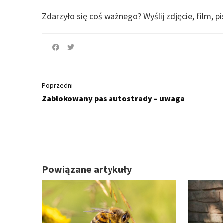
Zdarzyło się coś ważnego?
Wyślij zdjęcie, film, p
Poprzedni
Zablokowany pas autostrady – uwaga
Powiązane artykuły