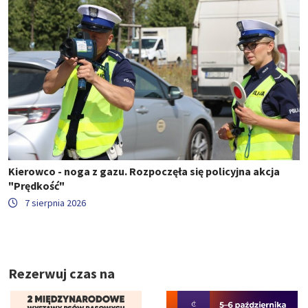
Kierowco - noga z gazu. Rozpoczęła się policyjna akcja
"Prędkość"
7 sierpnia 2026
Rezerwuj czas na