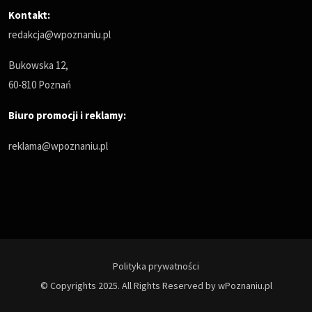
Kontakt:
redakcja@wpoznaniu.pl
Bukowska 12,
60-810 Poznań
Biuro promocji i reklamy:
reklama@wpoznaniu.pl
Polityka prywatności
© Copyrights 2025. All Rights Reserved by wPoznaniu.pl