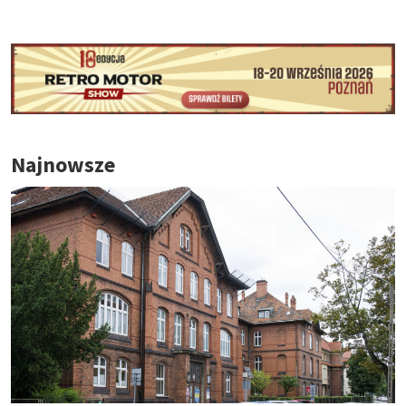
Najnowsze