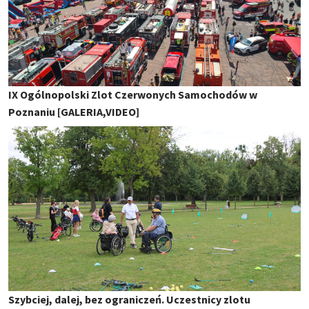
IX Ogólnopolski Zlot Czerwonych Samochodów w
Poznaniu [GALERIA,VIDEO]
Szybciej, dalej, bez ograniczeń. Uczestnicy zlotu