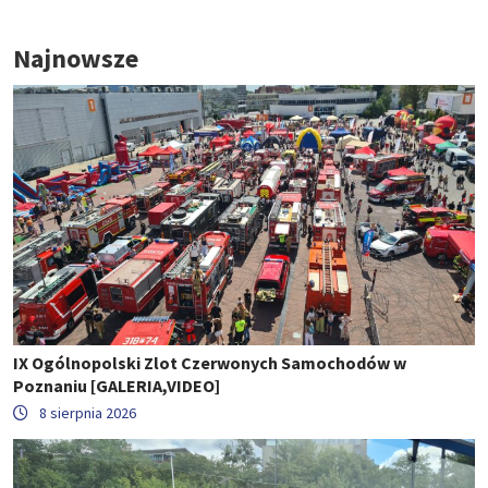
Najnowsze
IX Ogólnopolski Zlot Czerwonych Samochodów w
Poznaniu [GALERIA,VIDEO]
8 sierpnia 2026