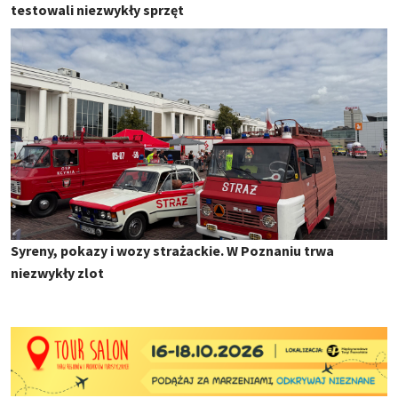
testowali niezwykły sprzęt
Syreny, pokazy i wozy strażackie. W Poznaniu trwa
niezwykły zlot