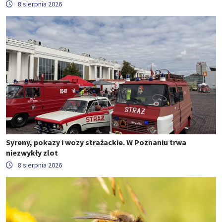
8 sierpnia 2026
Syreny, pokazy i wozy strażackie. W Poznaniu trwa
niezwykły zlot
8 sierpnia 2026