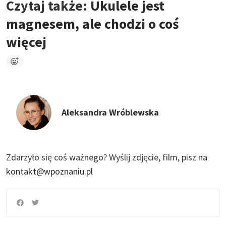
Czytaj także:
Ukulele jest
magnesem, ale chodzi o coś
więcej
Aleksandra Wróblewska
Zdarzyło się coś ważnego?
Wyślij zdjęcie, film, pisz na
kontakt@wpoznaniu.pl