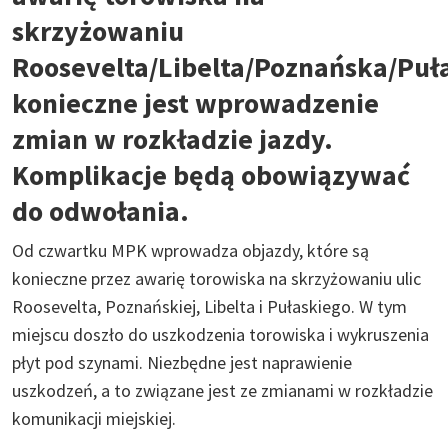
skrzyżowaniu
Roosevelta/Libelta/Poznańska/Puł
konieczne jest wprowadzenie
zmian w rozkładzie jazdy.
Komplikacje będą obowiązywać
do odwołania.
Od czwartku MPK wprowadza objazdy, które są
konieczne przez awarię torowiska na skrzyżowaniu ulic
Roosevelta, Poznańskiej, Libelta i Pułaskiego. W tym
miejscu doszło do uszkodzenia torowiska i wykruszenia
płyt pod szynami. Niezbędne jest naprawienie
uszkodzeń, a to związane jest ze zmianami w rozkładzie
komunikacji miejskiej.