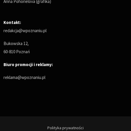
Anna Pohorielova (grafika)
Kontakt:
redakcja@wpoznaniu.pl
Bukowska 12,
60-810 Poznań
Biuro promocji i reklamy:
reklama@wpoznaniu.pl
Polityka prywatności