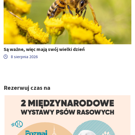
Są ważne, więc mają swój wielki dzień
8 sierpnia 2026
Rezerwuj czas na