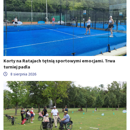
Korty na Ratajach tętnią sportowymi emocjami. Trwa
turniej padla
8 sierpnia 2026