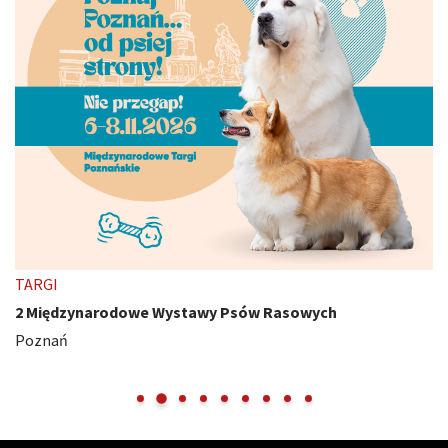
TARGI
2 Międzynarodowe Wystawy Psów Rasowych
Poznań