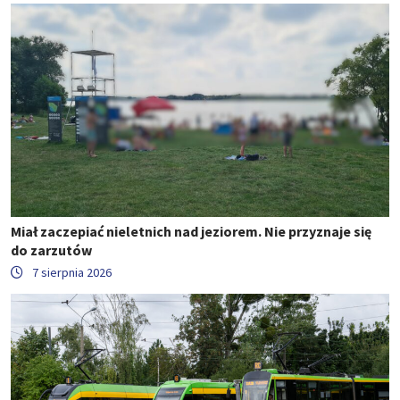
Miał zaczepiać nieletnich nad jeziorem. Nie przyznaje się
do zarzutów
7 sierpnia 2026