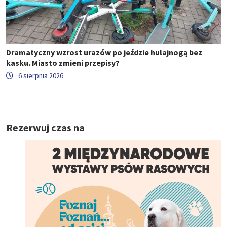
Dramatyczny wzrost urazów po jeździe hulajnogą bez
kasku. Miasto zmieni przepisy?
6 sierpnia 2026
Rezerwuj czas na