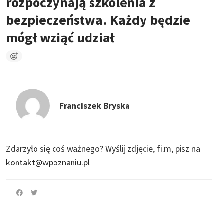
rozpoczynają szkolenia z
bezpieczeństwa. Każdy będzie
mógł wziąć udział
Franciszek Bryska
Zdarzyło się coś ważnego?
Wyślij zdjęcie, film, pisz na
kontakt@wpoznaniu.pl