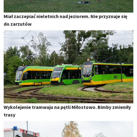
Miał zaczepiać nieletnich nad jeziorem. Nie przyznaje się
do zarzutów
Wykolejenie tramwaju na pętli Miłostowo. Bimby zmieniły
trasy