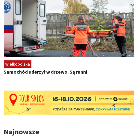
Wielkopolska
Samochód uderzył w drzewo. Są ranni
Najnowsze