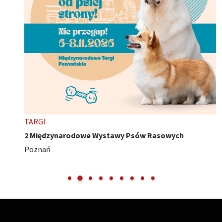
TARGI
2 Międzynarodowe Wystawy Psów Rasowych
Poznań