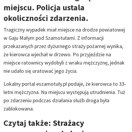
miejscu. Policja ustala
okoliczności zdarzenia.
Tragiczny wypadek miał miejsce na drodze powiatowej
w Gaju Małym pod Szamotułami. Z informacji
przekazanych przez dyżurnego straży pożarnej wynika,
że kierowca wjechał w drzewo. Po przyjeździe na
miejsce ratownicy wydobyli z wraku mężczyznę, jednak
nie udało się uratować jego życia.
Lokalny portal eszamotuły.pl podaje, że kierowca to 33-
letni mężczyzna. Na miejscu występują utrudnienia. Tuż
po zdarzeniu podczas działania służb droga była
zablokowana.
Czytaj także:
Strażacy