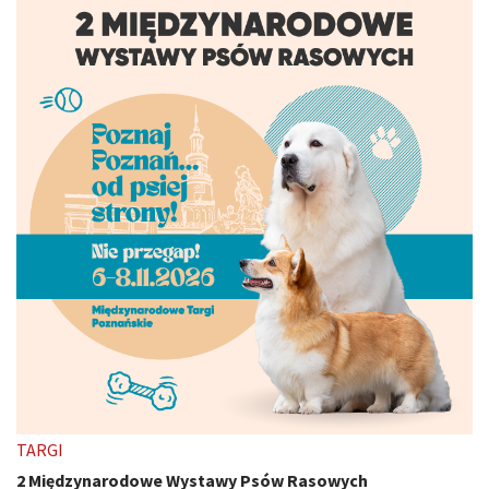
TARGI
2 Międzynarodowe Wystawy Psów Rasowych