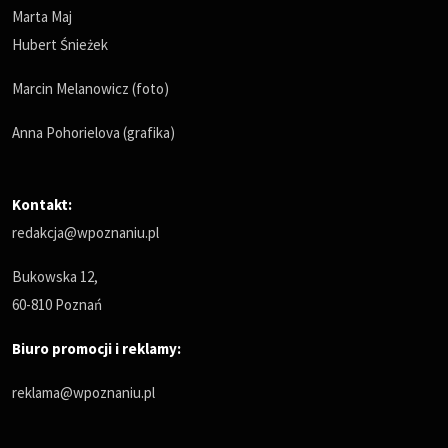
Marta Maj
Hubert Śnieżek
Marcin Melanowicz (foto)
Anna Pohorielova (grafika)
Kontakt:
redakcja@wpoznaniu.pl
Bukowska 12,
60-810 Poznań
Biuro promocji i reklamy:
reklama@wpoznaniu.pl