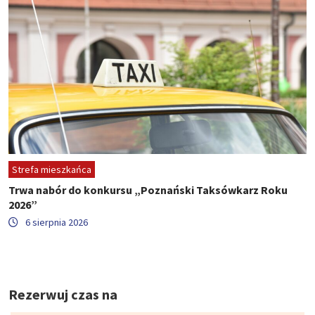
Strefa mieszkańca
Trwa nabór do konkursu „Poznański Taksówkarz Roku
2026”
6 sierpnia 2026
Rezerwuj czas na