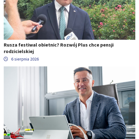
Rusza festiwal obietnic? Rozwój Plus chce pensji
rodzicielskiej
6 sierpnia 2026