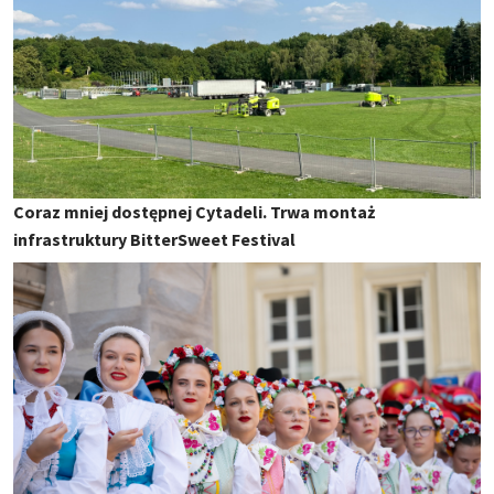
Coraz mniej dostępnej Cytadeli. Trwa montaż
infrastruktury BitterSweet Festival