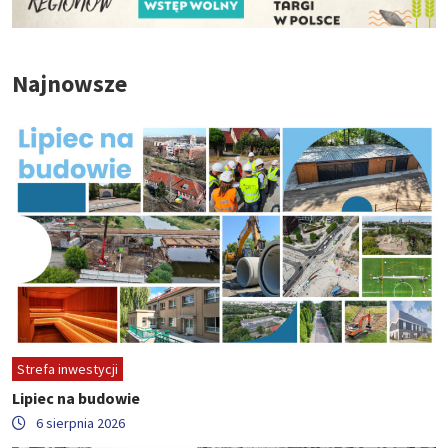
Najnowsze
Strefa inwestycji
Lipiec na budowie
6 sierpnia 2026