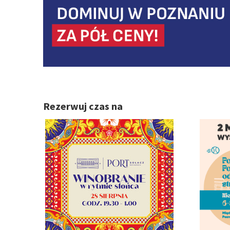
Rezerwuj czas na