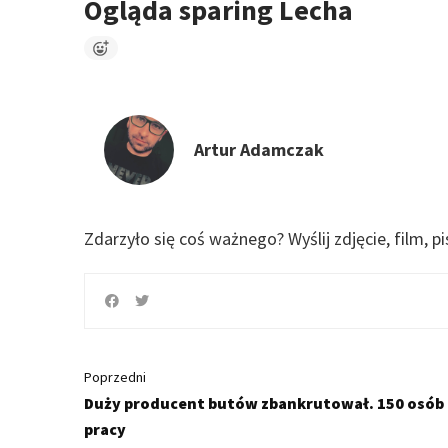
Ogląda sparing Lecha
Artur Adamczak
Zdarzyło się coś ważnego?
Wyślij zdjęcie, film, p
Poprzedni
Duży producent butów zbankrutował. 150 osób
pracy