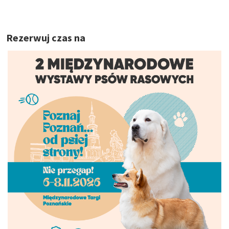
Rezerwuj czas na