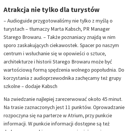
Atrakcja nie tylko dla turystów
– Audioguide przygotowaliśmy nie tylko z myślą o
turystach – tłumaczy Marta Kabsch, PR Manager
Starego Browaru. – Także poznaniacy znajdą w nim
sporo zaskakujących ciekawostek. Spacer po naszym
centrum i wsłuchanie się w opowieści o sztuce,
architekturze i historii Starego Browaru może być
wartościową formą spędzenia wolnego popołudnia. Do
korzystania z audioprzewodnika zachęcamy też grupy
szkolne – dodaje Kabsch
Na zwiedzanie najlepiej zarezerwować około 45 minut.
Na trasie zaznaczonych jest 11 punktów. Oprowadzanie
rozpoczyna się na parterze w Atrium, przy punkcie
informacji. W punkcie informacji dostępne są też