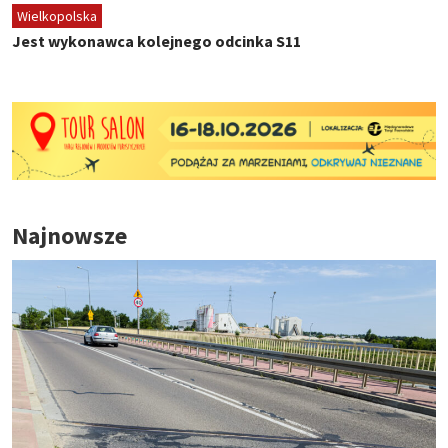
Wielkopolska
Jest wykonawca kolejnego odcinka S11
Najnowsze