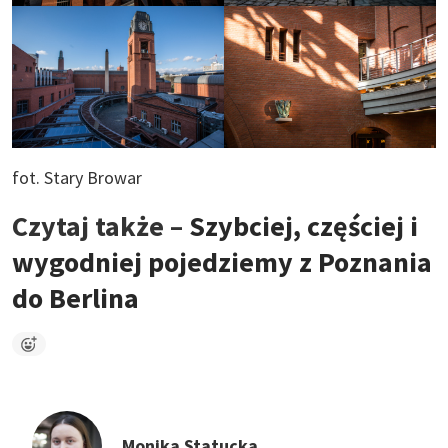
fot. Stary Browar
Czytaj także –
Szybciej, częściej i
wygodniej pojedziemy z Poznania
do Berlina
Monika Statucka