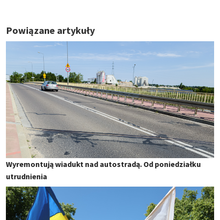
Powiązane artykuły
Wyremontują wiadukt nad autostradą. Od poniedziałku
utrudnienia