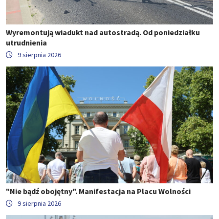
Wyremontują wiadukt nad autostradą. Od poniedziałku
utrudnienia
9 sierpnia 2026
"Nie bądź obojętny". Manifestacja na Placu Wolności
9 sierpnia 2026