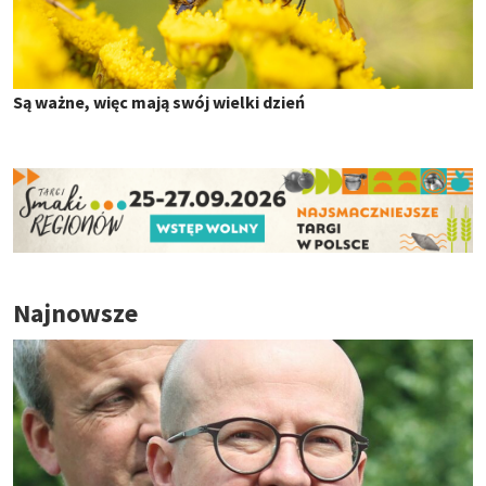
Są ważne, więc mają swój wielki dzień
Najnowsze