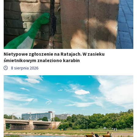
Nietypowe zgłoszenie na Ratajach. W zasieku
śmietnikowym znaleziono karabin
8 sierpnia 2026