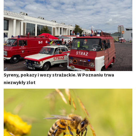
Syreny, pokazy i wozy strażackie. W Poznaniu trwa
niezwykły zlot