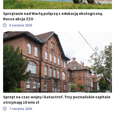
Sprzątanie nad Wartą połączą z edukacją ekologiczną.
Rusza akcja ZZO
8 sierpnia 2026
Sprzęt na czas wojny i katastrof. Trzy poznańskie szpitale
otrzymają 10 mln zł
7 sierpnia 2026