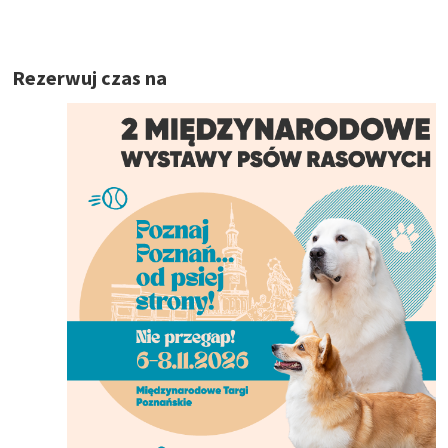
Rezerwuj czas na