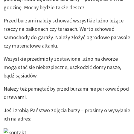
godzinę. Mocny będzie także deszcz.
Przed burzami należy schować wszystkie luźno leżące
rzeczy na balkonach czy tarasach. Warto schować
samochody do garaży. Należy złożyć ogrodowe parasole
czy materiałowe altanki.
Wszystkie przedmioty zostawione luźno na dworze
mogą stać się niebezpieczne, uszkodzić domy nasze,
bądź sąsiadów.
Należy też pamiętać by przed burzami nie parkować pod
drzewami.
Jeśli zrobią Państwo zdjęcia burzy – prosimy o wysyłanie
ich na adres: