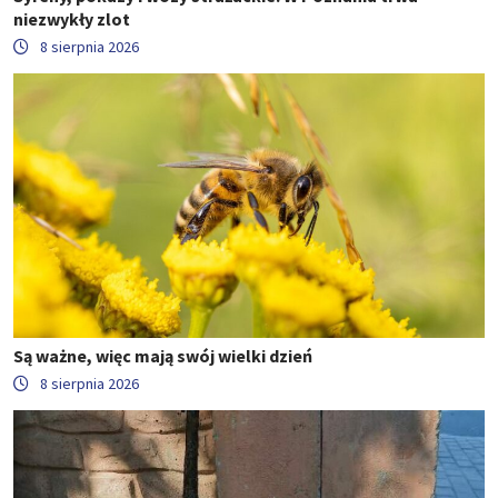
niezwykły zlot
8 sierpnia 2026
Są ważne, więc mają swój wielki dzień
8 sierpnia 2026