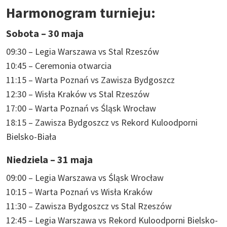
Harmonogram turnieju:
Sobota – 30 maja
09:30 – Legia Warszawa vs Stal Rzeszów
10:45 – Ceremonia otwarcia
11:15 – Warta Poznań vs Zawisza Bydgoszcz
12:30 – Wisła Kraków vs Stal Rzeszów
17:00 – Warta Poznań vs Śląsk Wrocław
18:15 – Zawisza Bydgoszcz vs Rekord Kuloodporni
Bielsko-Biała
Niedziela – 31 maja
09:00 – Legia Warszawa vs Śląsk Wrocław
10:15 – Warta Poznań vs Wisła Kraków
11:30 – Zawisza Bydgoszcz vs Stal Rzeszów
12:45 – Legia Warszawa vs Rekord Kuloodporni Bielsko-