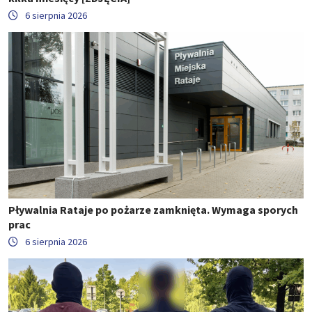
6 sierpnia 2026
Pływalnia Rataje po pożarze zamknięta. Wymaga sporych
prac
6 sierpnia 2026