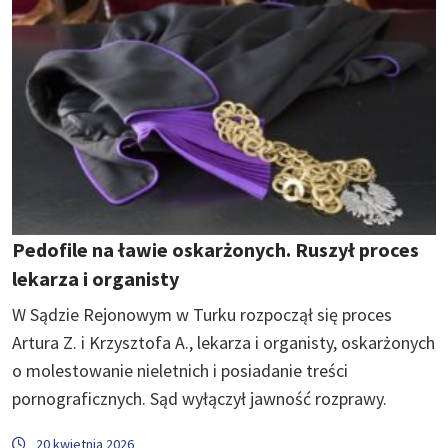
Pedofile na ławie oskarżonych. Ruszył proces
lekarza i organisty
W Sądzie Rejonowym w Turku rozpoczął się proces
Artura Z. i Krzysztofa A., lekarza i organisty, oskarżonych
o molestowanie nieletnich i posiadanie treści
pornograficznych. Sąd wyłączył jawność rozprawy.
20 kwietnia 2026