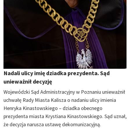
Nadali ulicy imię dziadka prezydenta. Sąd
unieważnił decyzję
Wojewódzki Sąd Administracyjny w Poznaniu unieważnił
uchwałę Rady Miasta Kalisza o nadaniu ulicy imienia
Henryka Kinastowskiego – dziadka obecnego
prezydenta miasta Krystiana Kinastowskiego. Sąd uznał,
że decyzja narusza ustawę dekomunizacyjną.