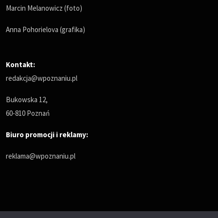
Marcin Melanowicz (foto)
Anna Pohorielova (grafika)
Kontakt:
redakcja@wpoznaniu.pl
Bukowska 12,
60-810 Poznań
Biuro promocji i reklamy:
reklama@wpoznaniu.pl