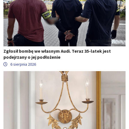
Zgłosił bombę we własnym Audi. Teraz 35-latek jest
podejrzany o jej podłożenie
6 sierpnia 2026