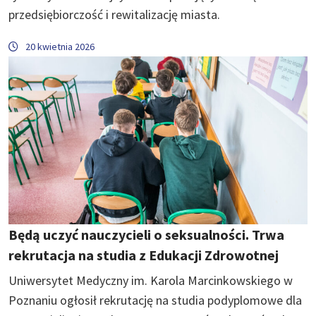
przedsiębiorczość i rewitalizację miasta.
20 kwietnia 2026
Będą uczyć nauczycieli o seksualności. Trwa
rekrutacja na studia z Edukacji Zdrowotnej
Uniwersytet Medyczny im. Karola Marcinkowskiego w
Poznaniu ogłosił rekrutację na studia podyplomowe dla