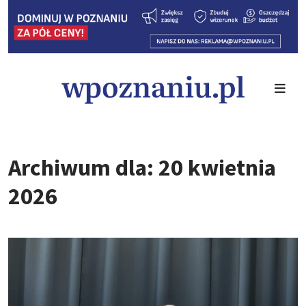
Archiwum dla: 20 kwietnia
2026