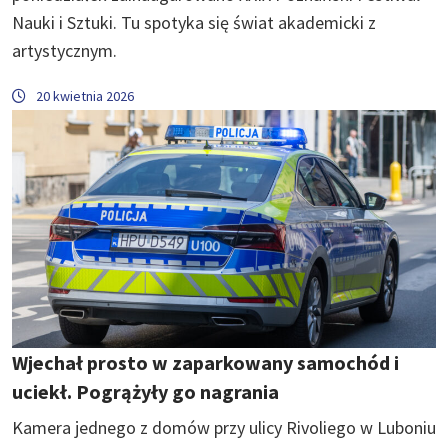
Nauki i Sztuki. Tu spotyka się świat akademicki z
artystycznym.
20 kwietnia 2026
Wjechał prosto w zaparkowany samochód i
uciekł. Pogrążyły go nagrania
Kamera jednego z domów przy ulicy Rivoliego w Luboniu