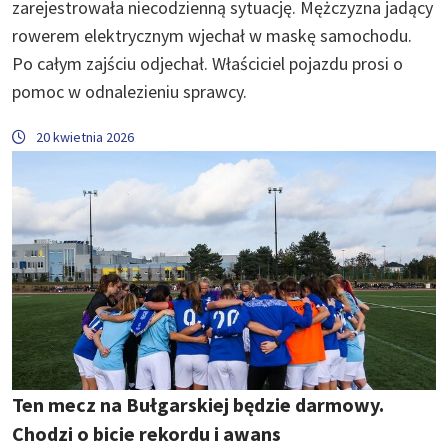
zarejestrowała niecodzienną sytuację. Mężczyzna jadący
rowerem elektrycznym wjechał w maskę samochodu.
Po całym zajściu odjechał. Właściciel pojazdu prosi o
pomoc w odnalezieniu sprawcy.
20 kwietnia 2026
Ten mecz na Bułgarskiej będzie darmowy.
Chodzi o bicie rekordu i awans