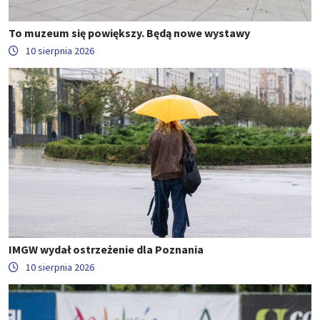
To muzeum się powiększy. Będą nowe wystawy
10 sierpnia 2026
IMGW wydał ostrzeżenie dla Poznania
10 sierpnia 2026