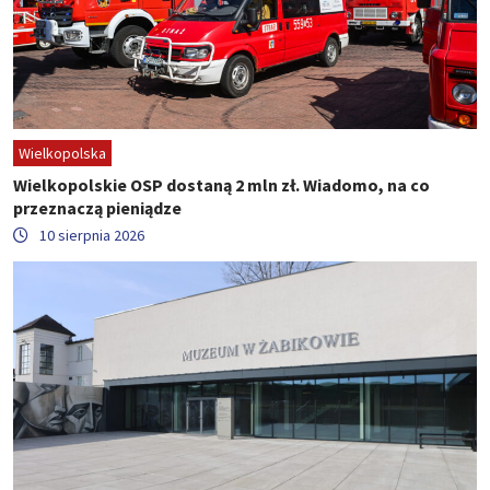
Wielkopolska
Wielkopolskie OSP dostaną 2 mln zł. Wiadomo, na co
przeznaczą pieniądze
10 sierpnia 2026