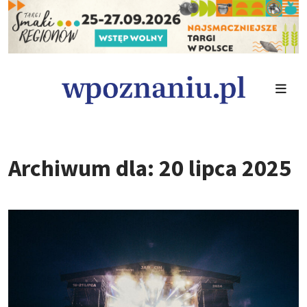
Archiwum dla: 20 lipca 2025