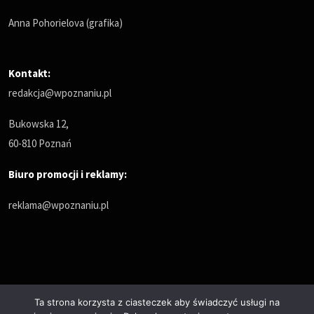
Anna Pohorielova (grafika)
Kontakt:
redakcja@wpoznaniu.pl
Bukowska 12,
60-810 Poznań
Biuro promocji i reklamy:
reklama@wpoznaniu.pl
Ta strona korzysta z ciasteczek aby świadczyć usługi na