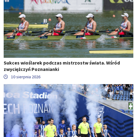
Sukces wioślarek podczas mistrzostw świata. Wśród
zwyciężczyń Poznanianki
10 sierpnia 2026