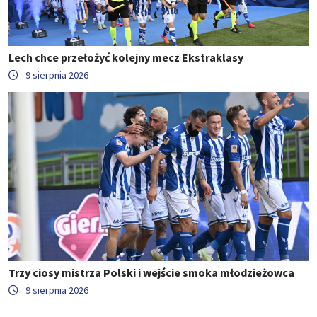
Lech chce przełożyć kolejny mecz Ekstraklasy
9 sierpnia 2026
Trzy ciosy mistrza Polski i wejście smoka młodzieżowca
9 sierpnia 2026