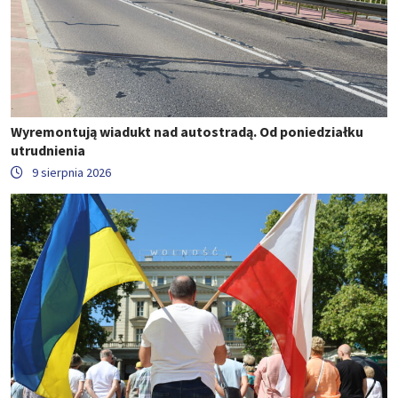
Wyremontują wiadukt nad autostradą. Od poniedziałku
utrudnienia
9 sierpnia 2026