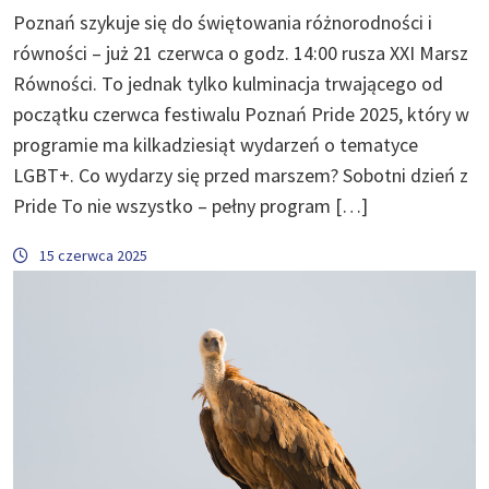
Poznań szykuje się do świętowania różnorodności i
równości – już 21 czerwca o godz. 14:00 rusza XXI Marsz
Równości. To jednak tylko kulminacja trwającego od
początku czerwca festiwalu Poznań Pride 2025, który w
programie ma kilkadziesiąt wydarzeń o tematyce
LGBT+. Co wydarzy się przed marszem? Sobotni dzień z
Pride To nie wszystko – pełny program […]
15 czerwca 2025