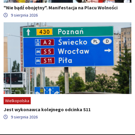
"Nie bądź obojętny". Manifestacja na Placu Wolności
9 sierpnia 2026
Wielkopolska
Jest wykonawca kolejnego odcinka S11
9 sierpnia 2026