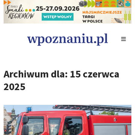
Archiwum dla: 15 czerwca
2025