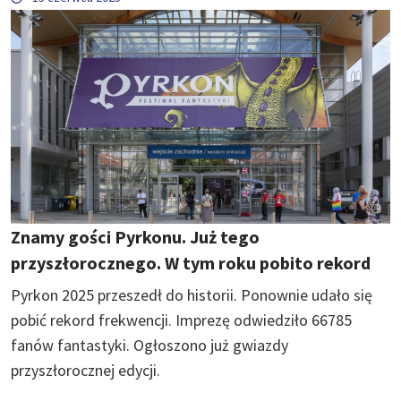
Znamy gości Pyrkonu. Już tego
przyszłorocznego. W tym roku pobito rekord
Pyrkon 2025 przeszedł do historii. Ponownie udało się
pobić rekord frekwencji. Imprezę odwiedziło 66785
fanów fantastyki. Ogłoszono już gwiazdy
przyszłorocznej edycji.